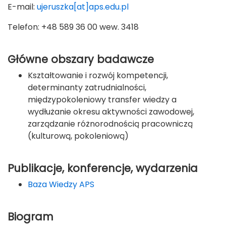
E-mail:
ujeruszka[at]aps.edu.pl
Telefon: +48 589 36 00 wew. 3418
Główne obszary badawcze
Kształtowanie i rozwój kompetencji,
determinanty zatrudnialności,
międzypokoleniowy transfer wiedzy a
wydłużanie okresu aktywności zawodowej,
zarządzanie różnorodnością pracowniczą
(kulturową, pokoleniową)
Publikacje, konferencje, wydarzenia
Baza Wiedzy APS
Biogram