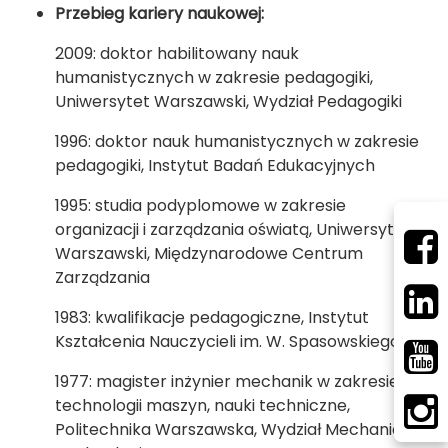
Przebieg kariery naukowej:
2009: doktor habilitowany nauk
humanistycznych w zakresie pedagogiki,
Uniwersytet Warszawski, Wydział Pedagogiki
1996: doktor nauk humanistycznych w zakresie
pedagogiki, Instytut Badań Edukacyjnych
1995: studia podyplomowe w zakresie
organizacji i zarządzania oświatą, Uniwersytet
Warszawski, Międzynarodowe Centrum
Zarządzania
1983: kwalifikacje pedagogiczne, Instytut
Kształcenia Nauczycieli im. W. Spasowskiego
1977: magister inżynier mechanik w zakresie
technologii maszyn, nauki techniczne,
Politechnika Warszawska, Wydział Mechaniczny