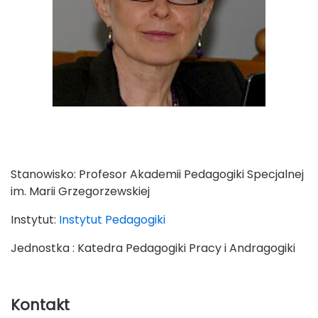
Stanowisko:
Profesor Akademii Pedagogiki Specjalnej
im. Marii Grzegorzewskiej
Instytut:
Instytut Pedagogiki
Jednostka : Katedra Pedagogiki Pracy i Andragogiki
Kontakt