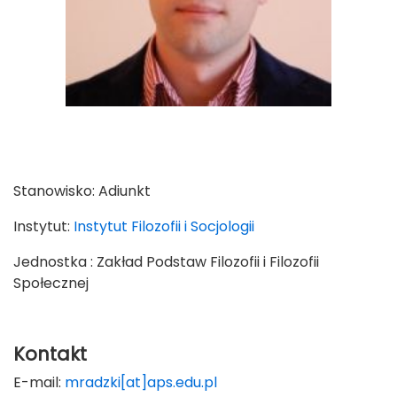
Stanowisko:
Adiunkt
Instytut:
Instytut Filozofii i Socjologii
Jednostka : Zakład Podstaw Filozofii i Filozofii
Społecznej
Kontakt
E-mail:
mradzki[at]aps.edu.pl