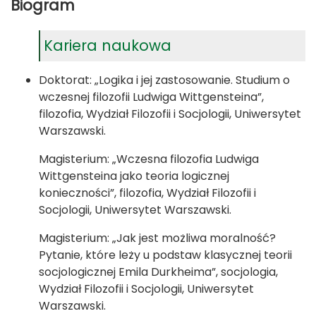
Biogram
Kariera naukowa
Doktorat: „Logika i jej zastosowanie. Studium o
wczesnej filozofii Ludwiga Wittgensteina”,
filozofia, Wydział Filozofii i Socjologii, Uniwersytet
Warszawski.
Magisterium: „Wczesna filozofia Ludwiga
Wittgensteina jako teoria logicznej
konieczności”, filozofia, Wydział Filozofii i
Socjologii, Uniwersytet Warszawski.
Magisterium: „Jak jest możliwa moralność?
Pytanie, które leży u podstaw klasycznej teorii
socjologicznej Emila Durkheima”, socjologia,
Wydział Filozofii i Socjologii, Uniwersytet
Warszawski.