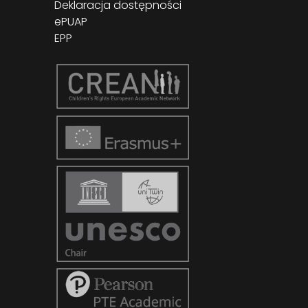
Deklaracja dostępności
ePUAP
EPP