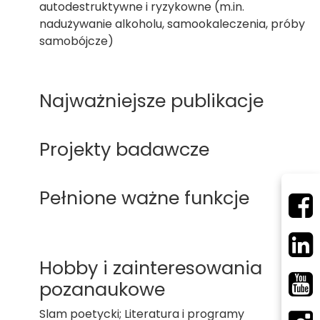
autodestruktywne i ryzykowne (m.in.
nadużywanie alkoholu, samookaleczenia, próby
samobójcze)
Najważniejsze publikacje
Projekty badawcze
Pełnione ważne funkcje
Hobby i zainteresowania
pozanaukowe
Slam poetycki; Literatura i programy