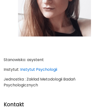
Stanowisko:
asystent
Instytut:
Instytut Psychologii
Jednostka : Zakład Metodologii Badań
Psychologicznych
Kontakt