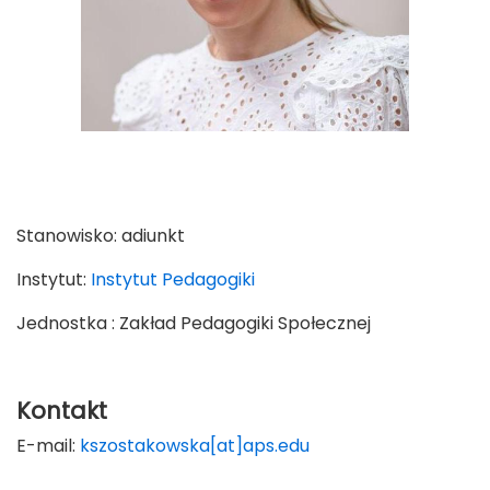
Stanowisko:
adiunkt
Instytut:
Instytut Pedagogiki
Jednostka : Zakład Pedagogiki Społecznej
Kontakt
E-mail:
kszostakowska[at]aps.edu