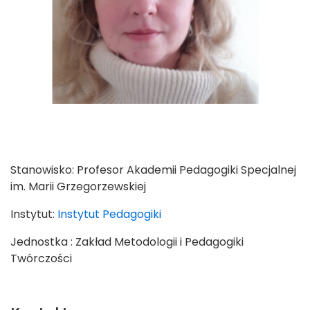
Stanowisko:
Profesor Akademii Pedagogiki Specjalnej
im. Marii Grzegorzewskiej
Instytut:
Instytut Pedagogiki
Jednostka : Zakład Metodologii i Pedagogiki
Twórczości