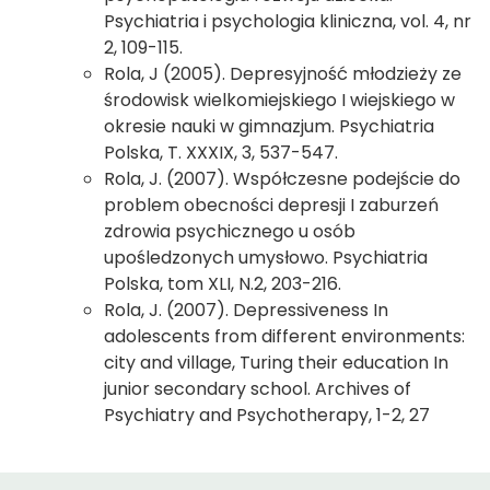
Psychiatria i psychologia kliniczna, vol. 4, nr
2, 109-115.
Rola, J (2005). Depresyjność młodzieży ze
środowisk wielkomiejskiego I wiejskiego w
okresie nauki w gimnazjum. Psychiatria
Polska, T. XXXIX, 3, 537-547.
Rola, J. (2007). Współczesne podejście do
problem obecności depresji I zaburzeń
zdrowia psychicznego u osób
upośledzonych umysłowo. Psychiatria
Polska, tom XLI, N.2, 203-216.
Rola, J. (2007). Depressiveness In
adolescents from different environments:
city and village, Turing their education In
junior secondary school. Archives of
Psychiatry and Psychotherapy, 1-2, 27