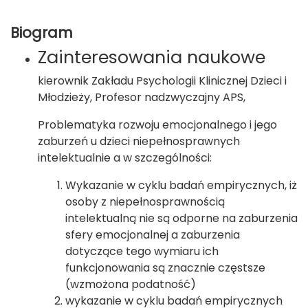
Biogram
Zainteresowania naukowe
kierownik Zakładu Psychologii Klinicznej Dzieci i
Młodzieży, Profesor nadzwyczajny APS,
Problematyka rozwoju emocjonalnego i jego
zaburzeń u dzieci niepełnosprawnych
intelektualnie a w szczególności:
Wykazanie w cyklu badań empirycznych, iż
osoby z niepełnosprawnością
intelektualną nie są odporne na zaburzenia
sfery emocjonalnej a zaburzenia
dotyczące tego wymiaru ich
funkcjonowania są znacznie częstsze
(wzmożona podatność)
wykazanie w cyklu badań empirycznych