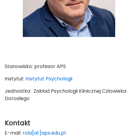
Stanowisko:
profesor APS
Instytut:
Instytut Psychologii
Jednostka : Zakład Psychologii Klinicznej Człowieka
Dorosłego
Kontakt
E-mail:
rola[at]aps.edu.pl