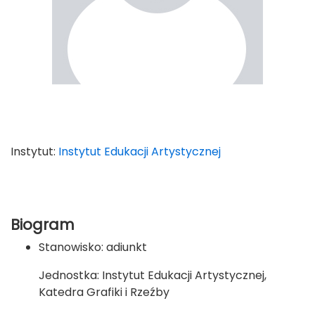
Instytut:
Instytut Edukacji Artystycznej
Biogram
Stanowisko: adiunkt
Jednostka: Instytut Edukacji Artystycznej,
Katedra Grafiki i Rzeźby