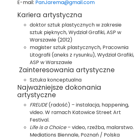
E-mail:
PanJarema@gmail.com
Kariera artystyczna
doktor sztuk plastycznych w zakresie
sztuk pięknych, Wydział Grafiki, ASP w
Warszawie (2012)
magister sztuk plastycznych, Pracownia
Litografii (aneks z rysunku), Wydział Grafiki,
ASP w Warszawie
Zainteresowania artystyczne
Sztuka konceptualna
Najważniejsze dokonania
artystyczne
FREUDE
(radość) – instalacja, happening,
video. W ramach Katowice Street Art
Festival.
Life is a Choice
– video, rzeźba, malarstwo.
Mediations Biennale, Poznań / Polska