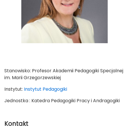
Stanowisko:
Profesor Akademii Pedagogiki Specjalnej
im. Marii Grzegorzewskiej
Instytut:
Instytut Pedagogiki
Jednostka : Katedra Pedagogiki Pracy i Andragogiki
Kontakt