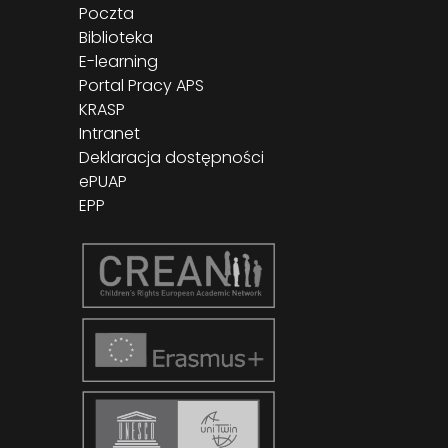
Poczta
Biblioteka
E-learning
Portal Pracy APS
KRASP
Intranet
Deklaracja dostępności
ePUAP
EPP