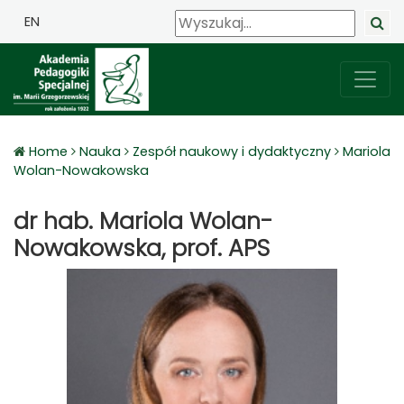
EN
Home
Nauka
Zespół naukowy i dydaktyczny
Mariola
Wolan-Nowakowska
dr hab. Mariola Wolan-
Nowakowska, prof. APS