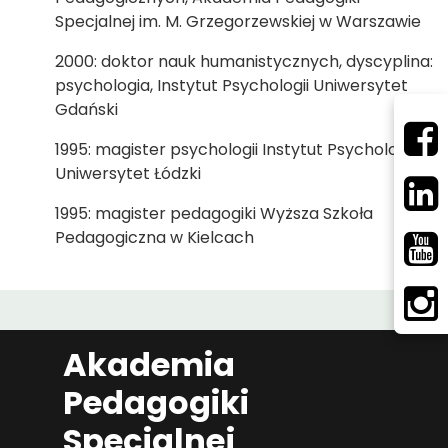
Specjalnej im. M. Grzegorzewskiej w Warszawie
2000: doktor nauk humanistycznych, dyscyplina:
psychologia, Instytut Psychologii Uniwersytet
Gdański
1995: magister psychologii Instytut Psychologii
Uniwersytet Łódzki
1995: magister pedagogiki Wyższa Szkoła
Pedagogiczna w Kielcach
Akademia
Pedagogiki
Specjalnej