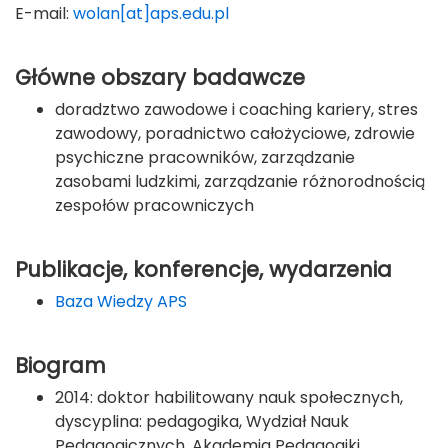
E-mail:
wolan[at]aps.edu.pl
Główne obszary badawcze
doradztwo zawodowe i coaching kariery, stres
zawodowy, poradnictwo całożyciowe, zdrowie
psychiczne pracowników, zarządzanie
zasobami ludzkimi, zarządzanie różnorodnością
zespołów pracowniczych
Publikacje, konferencje, wydarzenia
Baza Wiedzy APS
Biogram
2014: doktor habilitowany nauk społecznych,
dyscyplina: pedagogika, Wydział Nauk
Pedagogicznych, Akademia Pedagogiki