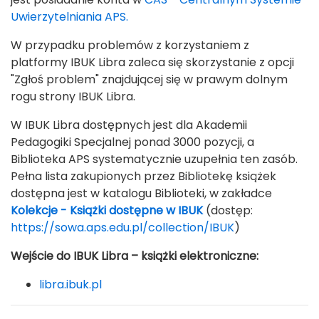
Uwierzytelniania APS.
W przypadku problemów z korzystaniem z
platformy IBUK Libra zaleca się skorzystanie z opcji
"Zgłoś problem" znajdującej się w prawym dolnym
rogu strony IBUK Libra.
W IBUK Libra dostępnych jest dla Akademii
Pedagogiki Specjalnej ponad 3000 pozycji, a
Biblioteka APS systematycznie uzupełnia ten zasób.
Pełna lista zakupionych przez Bibliotekę książek
dostępna jest w katalogu Biblioteki, w zakładce
Kolekcje - Książki dostępne w IBUK
(dostęp:
https://sowa.aps.edu.pl/collection/IBUK
)
Wejście do IBUK Libra – książki elektroniczne:
libra.ibuk.pl