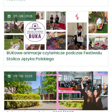
05-08-2026
BUKowe animacje czytelnicze podczas Festiwalu
Stolica Języka Polskiego
05-08-2026