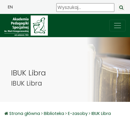
EN
IBUK Libra
IBUK Libra
Strona główna
Biblioteka
E-zasoby
IBUK Libra