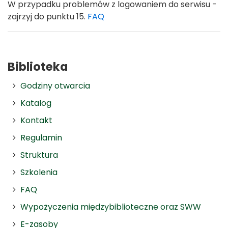
W przypadku problemów z logowaniem do serwisu -
zajrzyj do punktu 15.
FAQ
Biblioteka
Godziny otwarcia
Katalog
Kontakt
Regulamin
Struktura
Szkolenia
FAQ
Wypożyczenia międzybiblioteczne oraz SWW
E-zasoby