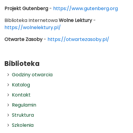
Projekt Gutenberg
-
https://www.gutenberg.org
Biblioteka Internetowa
Wolne Lektury
-
https://wolnelektury.pl/
Otwarte Zasoby
-
https://otwartezasoby.pl/
Biblioteka
Godziny otwarcia
Katalog
Kontakt
Regulamin
Struktura
Szkolenia