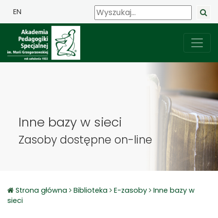
EN
Inne bazy w sieci
Zasoby dostępne on-line
Strona główna
Biblioteka
E-zasoby
Inne bazy w
sieci