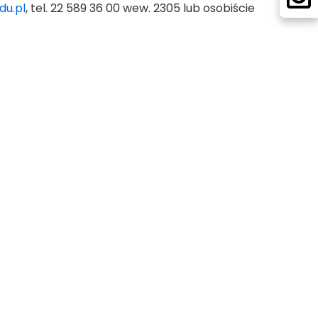
du.pl
, tel. 22 589 36 00 wew. 2305 lub osobiście