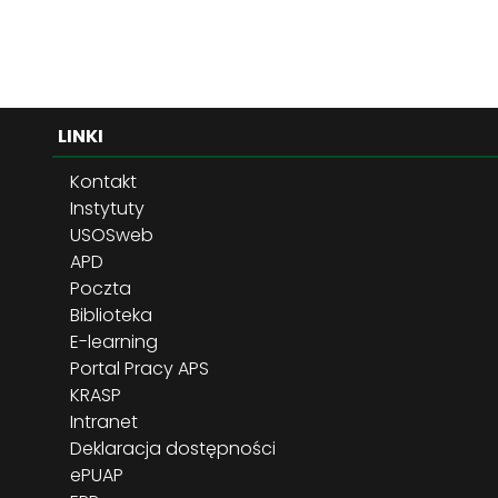
LINKI
Kontakt
Instytuty
USOSweb
APD
Poczta
Biblioteka
E-learning
Portal Pracy APS
KRASP
Intranet
Deklaracja dostępności
ePUAP