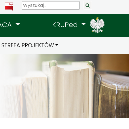
ACA
KRUPed
STREFA PROJEKTÓW