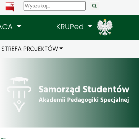
ACA
KRUPed
STREFA PROJEKTÓW