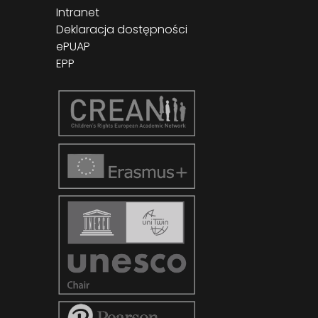
Intranet
Deklaracja dostępności
ePUAP
EPP