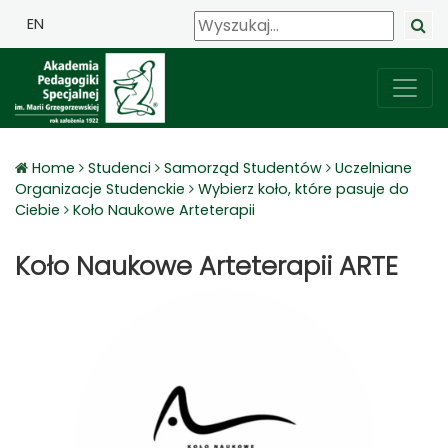
EN
Home
Studenci
Samorząd Studentów
Uczelniane
Organizacje Studenckie
Wybierz koło, które pasuje do
Ciebie
Koło Naukowe Arteterapii
Koło Naukowe Arteterapii ARTE