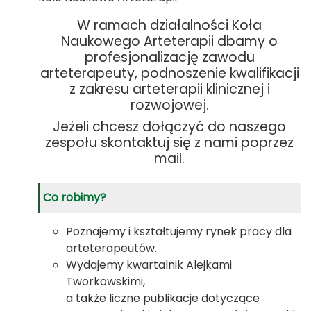
W ramach działalności Koła
Naukowego Arteterapii dbamy o
profesjonalizację zawodu
arteterapeuty, podnoszenie kwalifikacji
z zakresu arteterapii klinicznej i
rozwojowej.
Jeżeli chcesz dołączyć do naszego
zespołu skontaktuj się z nami poprzez
mail.
Co robimy?
Poznajemy i kształtujemy rynek pracy dla
arteterapeutów.
Wydajemy kwartalnik Alejkami
Tworkowskimi,
a także liczne publikacje dotyczące