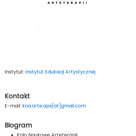
Instytut:
Instytut Edukacji Artystycznej
Kontakt
E-mail:
kna.arte.aps[at]gmail.com
Biogram
Koło Naukowe Arteterapii