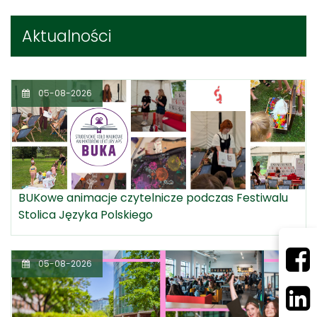
Aktualności
05-08-2026
BUKowe animacje czytelnicze podczas Festiwalu
Stolica Języka Polskiego
05-08-2026