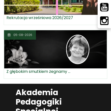
Rekrutacja wrześniowa 2026/2027
05-08-2026
Z głębokim smutkiem żegnamy ...
Akademia
Pedagogiki