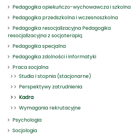
Pedagogika opiekuńczo-wychowawcza i szkolna
Pedagogika przedszkolna i wczesnoszkolna
Pedagogika resocjalizacyjna Pedagogika
resocjalizacyjna z socjoterapią
Pedagogika specjalna
Pedagogika zdolności i informatyki
Praca socjalna
Studia I stopnia (stacjonarne)
Perspektywy zatrudnienia
Kadra
Wymagania rekrutacyjne
Psychologia
Socjologia