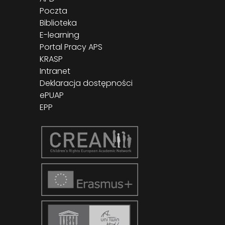
Poczta
Biblioteka
E-learning
Portal Pracy APS
KRASP
Intranet
Deklaracja dostępności
ePUAP
EPP