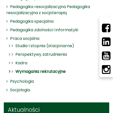
Pedagogika resocjalizacyjna Pedagogika
resocjalizacyjna z socjoterapią
Pedagogika specjalna
Pedagogika zdolności i informatyki
Praca socjalna
Studia I stopnia (stacjonarne)
Perspektywy zatrudnienia
Kadra
Wymagania rekrutacyjne
Psychologia
Socjologia
Aktualności