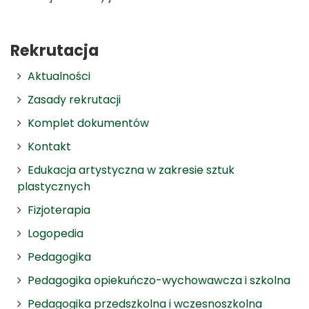
Rekrutacja
Aktualności
Zasady rekrutacji
Komplet dokumentów
Kontakt
Edukacja artystyczna w zakresie sztuk
plastycznych
Fizjoterapia
Logopedia
Pedagogika
Pedagogika opiekuńczo-wychowawcza i szkolna
Pedagogika przedszkolna i wczesnoszkolna