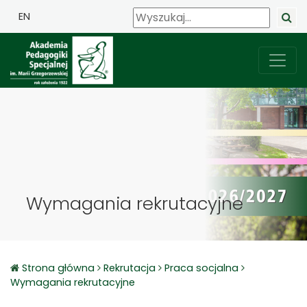
EN
Wymagania rekrutacyjne
Strona główna
Rekrutacja
Praca socjalna
Wymagania rekrutacyjne