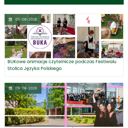
05-08-2026
BUKowe animacje czytelnicze podczas Festiwalu
Stolica Języka Polskiego
05-08-2026