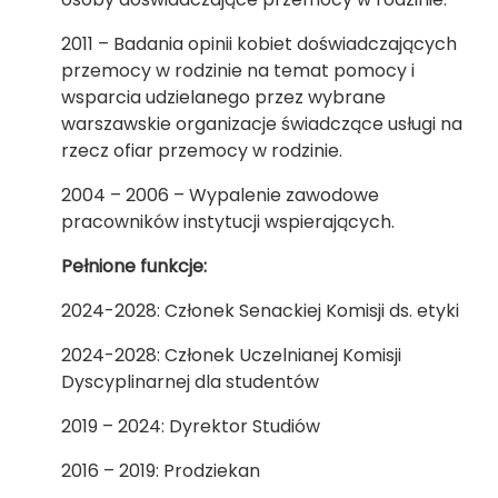
2011 – Badania opinii kobiet doświadczających
przemocy w rodzinie na temat pomocy i
wsparcia udzielanego przez wybrane
warszawskie organizacje świadczące usługi na
rzecz ofiar przemocy w rodzinie.
2004 – 2006 – Wypalenie zawodowe
pracowników instytucji wspierających.
Pełnione funkcje:
2024-2028: Członek Senackiej Komisji ds. etyki
2024-2028: Członek Uczelnianej Komisji
Dyscyplinarnej dla studentów
2019 – 2024: Dyrektor Studiów
2016 – 2019: Prodziekan