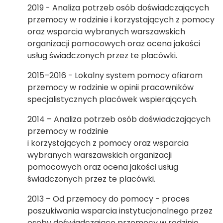
2019 - Analiza potrzeb osób doświadczających
przemocy w rodzinie i korzystających z pomocy
oraz wsparcia wybranych warszawskich
organizacji pomocowych oraz ocena jakości
usług świadczonych przez te placówki.
2015–2016 - Lokalny system pomocy ofiarom
przemocy w rodzinie w opinii pracowników
specjalistycznych placówek wspierających.
2014 – Analiza potrzeb osób doświadczających
przemocy w rodzinie
i korzystających z pomocy oraz wsparcia
wybranych warszawskich organizacji
pomocowych oraz ocena jakości usług
świadczonych przez te placówki.
2013 – Od przemocy do pomocy - proces
poszukiwania wsparcia instytucjonalnego przez
osoby doświadczające przemocy w rodzinie.