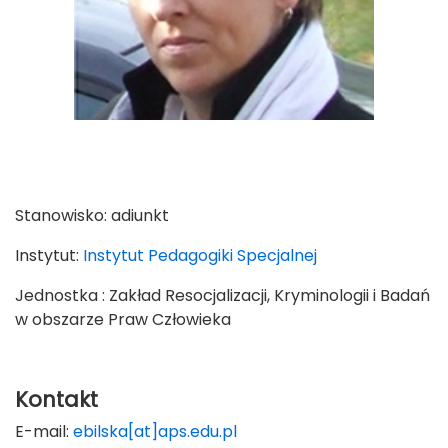
Stanowisko:
adiunkt
Instytut:
Instytut Pedagogiki Specjalnej
Jednostka : Zakład Resocjalizacji, Kryminologii i Badań
w obszarze Praw Człowieka
Kontakt
E-mail:
ebilska[at]aps.edu.pl