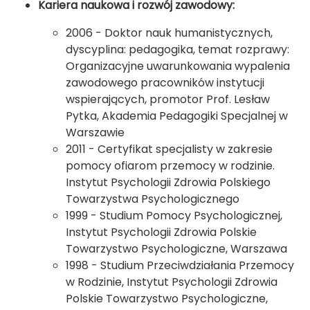
Kariera naukowa i rozwój zawodowy:
2006 - Doktor nauk humanistycznych,
dyscyplina: pedagogika, temat rozprawy:
Organizacyjne uwarunkowania wypalenia
zawodowego pracowników instytucji
wspierających, promotor Prof. Lesław
Pytka, Akademia Pedagogiki Specjalnej w
Warszawie
2011 - Certyfikat specjalisty w zakresie
pomocy ofiarom przemocy w rodzinie.
Instytut Psychologii Zdrowia Polskiego
Towarzystwa Psychologicznego
1999 - Studium Pomocy Psychologicznej,
Instytut Psychologii Zdrowia Polskie
Towarzystwo Psychologiczne, Warszawa
1998 - Studium Przeciwdziałania Przemocy
w Rodzinie, Instytut Psychologii Zdrowia
Polskie Towarzystwo Psychologiczne,