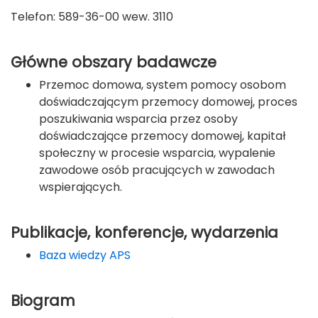
Telefon: 589-36-00 wew. 3110
Główne obszary badawcze
Przemoc domowa, system pomocy osobom
doświadczającym przemocy domowej, proces
poszukiwania wsparcia przez osoby
doświadczające przemocy domowej, kapitał
społeczny w procesie wsparcia, wypalenie
zawodowe osób pracujących w zawodach
wspierających.
Publikacje, konferencje, wydarzenia
Baza wiedzy APS
Biogram