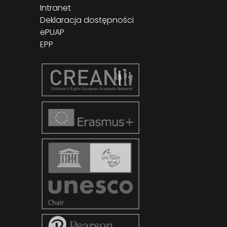
Intranet
Deklaracja dostępności
ePUAP
EPP