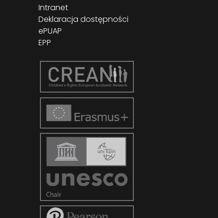
Intranet
Deklaracja dostępności
ePUAP
EPP