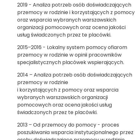
2019 - Analiza potrzeb osób doświadczających
przemocy w rodzinie i korzystających z pomocy
oraz wsparcia wybranych warszawskich
organizacji pomocowych oraz ocena jakości
usług świadczonych przez te placówki.
2015–2016 - Lokalny system pomocy ofiarom
przemocy w rodzinie w opinii pracowników
specjalistycznych placówek wspierających.
2014 – Analiza potrzeb osób doświadczających
przemocy w rodzinie
i korzystających z pomocy oraz wsparcia
wybranych warszawskich organizacji
pomocowych oraz ocena jakości usług
świadczonych przez te placówki.
2013 – Od przemocy do pomocy - proces
poszukiwania wsparcia instytucjonalnego przez
osoby doświadczające przemocy w rodzinie.