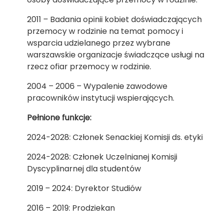
2011 – Badania opinii kobiet doświadczających
przemocy w rodzinie na temat pomocy i
wsparcia udzielanego przez wybrane
warszawskie organizacje świadczące usługi na
rzecz ofiar przemocy w rodzinie.
2004 – 2006 – Wypalenie zawodowe
pracowników instytucji wspierających.
Pełnione funkcje:
2024-2028: Członek Senackiej Komisji ds. etyki
2024-2028: Członek Uczelnianej Komisji
Dyscyplinarnej dla studentów
2019 – 2024: Dyrektor Studiów
2016 – 2019: Prodziekan