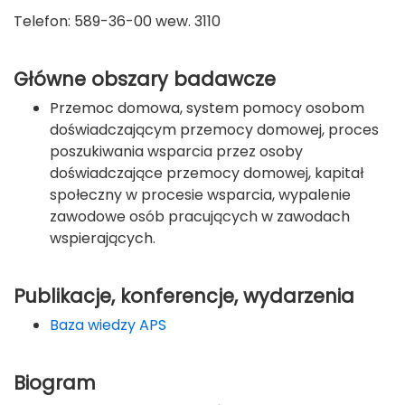
Telefon: 589-36-00 wew. 3110
Główne obszary badawcze
Przemoc domowa, system pomocy osobom
doświadczającym przemocy domowej, proces
poszukiwania wsparcia przez osoby
doświadczające przemocy domowej, kapitał
społeczny w procesie wsparcia, wypalenie
zawodowe osób pracujących w zawodach
wspierających.
Publikacje, konferencje, wydarzenia
Baza wiedzy APS
Biogram