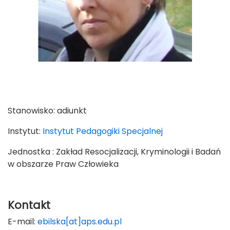
Stanowisko:
adiunkt
Instytut:
Instytut Pedagogiki Specjalnej
Jednostka : Zakład Resocjalizacji, Kryminologii i Badań
w obszarze Praw Człowieka
Kontakt
E-mail:
ebilska[at]aps.edu.pl