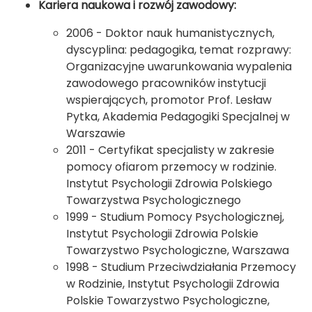
Kariera naukowa i rozwój zawodowy:
2006 - Doktor nauk humanistycznych,
dyscyplina: pedagogika, temat rozprawy:
Organizacyjne uwarunkowania wypalenia
zawodowego pracowników instytucji
wspierających, promotor Prof. Lesław
Pytka, Akademia Pedagogiki Specjalnej w
Warszawie
2011 - Certyfikat specjalisty w zakresie
pomocy ofiarom przemocy w rodzinie.
Instytut Psychologii Zdrowia Polskiego
Towarzystwa Psychologicznego
1999 - Studium Pomocy Psychologicznej,
Instytut Psychologii Zdrowia Polskie
Towarzystwo Psychologiczne, Warszawa
1998 - Studium Przeciwdziałania Przemocy
w Rodzinie, Instytut Psychologii Zdrowia
Polskie Towarzystwo Psychologiczne,