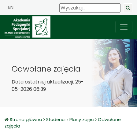
EN
Odwołane zajęcia
Data ostatniej aktualizacji: 25-
05-2026 06:39
Strona główna
Studenci
Plany zajęć
Odwołane
zajęcia