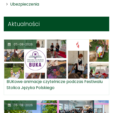
Ubezpieczenia
Aktualności
05-08-2026
BUKowe animacje czytelnicze podczas Festiwalu
Stolica Języka Polskiego
05-08-2026