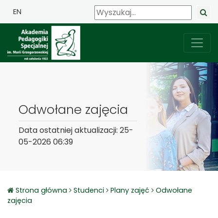
EN
Odwołane zajęcia
Data ostatniej aktualizacji: 25-
05-2026 06:39
Strona główna
Studenci
Plany zajęć
Odwołane
zajęcia