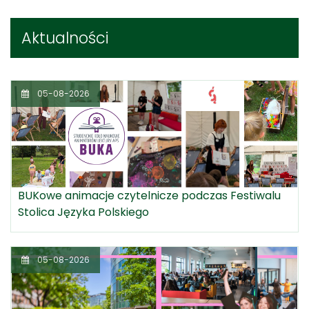
Aktualności
05-08-2026
BUKowe animacje czytelnicze podczas Festiwalu
Stolica Języka Polskiego
05-08-2026