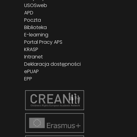
USOSweb
APD
Poczta
Biblioteka
E-learning
Portal Pracy APS
KRASP
Intranet
Deklaracja dostępności
ePUAP
EPP