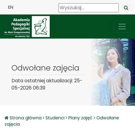
EN
Odwołane zajęcia
Data ostatniej aktualizacji: 25-
05-2026 06:39
Strona główna
Studenci
Plany zajęć
Odwołane
zajęcia