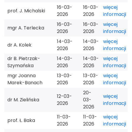
16-03-
16-03-
więcej
prof. J. Michalski
2026
2026
informacji
16-03-
16-03-
więcej
mgr A. Terlecka
2026
2026
informacji
14-03-
14-03-
więcej
dr A. Kolek
2026
2026
informacji
dr B. Pietrzak-
14-03-
14-03-
więcej
Szymańska
2026
2026
informacji
mgr Joanna
13-03-
13-03-
więcej
Marek-Banach
2026
2026
informacji
20-
12-03-
więcej
dr M. Zielińska
03-
2026
informacji
2026
11-03-
11-03-
więcej
prof. Ł. Baka
2026
2026
informacji