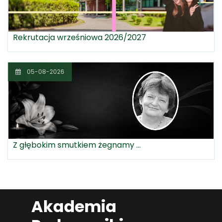
Rekrutacja wrześniowa 2026/2027
05-08-2026
Z głębokim smutkiem żegnamy ...
Akademia