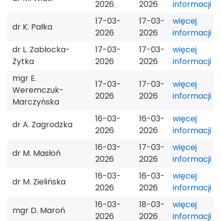
2026
2026
informacji
17-03-
17-03-
więcej
dr K. Pałka
2026
2026
informacji
dr L. Zabłocka-
17-03-
17-03-
więcej
Żytka
2026
2026
informacji
mgr E.
17-03-
17-03-
więcej
Weremczuk-
2026
2026
informacji
Marczyńska
16-03-
16-03-
więcej
dr A. Zagrodzka
2026
2026
informacji
16-03-
17-03-
więcej
dr M. Masłoń
2026
2026
informacji
16-03-
16-03-
więcej
dr M. Zielińska
2026
2026
informacji
16-03-
18-03-
więcej
mgr D. Maroń
2026
2026
informacji