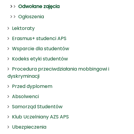
Odwołane zajęcia
Ogłoszenia
Lektoraty
Erasmus+ studenci APS
Wsparcie dla studentów
Kodeks etyki studentów
Procedura przeciwdziałania mobbingowi i
dyskryminacji
Przed dyplomem
Absolwenci
Samorząd Studentów
Klub Uczelniany AZS APS
Ubezpieczenia