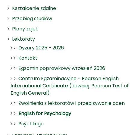
Kształcenie zdalne
Przebieg studiów
Plany zajęć
Lektoraty
Dyżury 2025 - 2026
Kontakt
Egzamin poprawkowy wrzesień 2026
Centrum Egzaminacyjne - Pearson English
International Certificate (dawniej: Pearson Test of
English General)
Zwolnienia z lektoratów i przepisywanie ocen
English for Psychology
Psychlingo