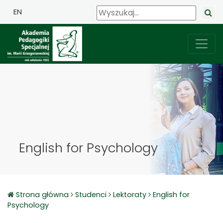
EN
English for Psychology
Strona główna
Studenci
Lektoraty
English for
Psychology