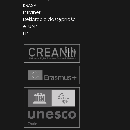
KRASP
Intranet
Deklaracja dostępności
ePUAP
EPP