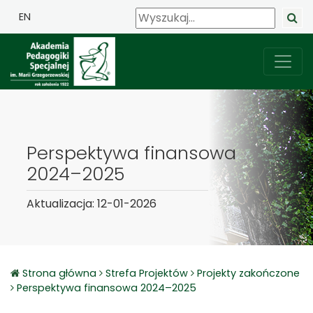
EN
Perspektywa finansowa
2024–2025
Aktualizacja: 12-01-2026
Strona główna
Strefa Projektów
Projekty zakończone
Perspektywa finansowa 2024–2025