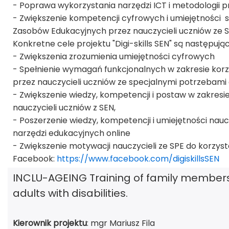
- Poprawa wykorzystania narzędzi ICT i metodologii pr
- Zwiększenie kompetencji cyfrowych i umiejętności 
Zasobów Edukacyjnych przez nauczycieli uczniów ze S
Konkretne cele projektu "Digi-skills SEN" są następując
- Zwiększenia zrozumienia umiejętności cyfrowych
- Spełnienie wymagań funkcjonalnych w zakresie korz
przez nauczycieli uczniów ze specjalnymi potrzebami
- Zwiększenie wiedzy, kompetencji i postaw w zakresie
nauczycieli uczniów z SEN,
- Poszerzenie wiedzy, kompetencji i umiejętności nau
narzędzi edukacyjnych online
- Zwiększenie motywacji nauczycieli ze SPE do korzysta
Facebook:
https://www.facebook.com/digiskillsSEN
INCLU-AGEING Training of family members 
adults with disabilities.
Kierownik projektu
: mgr Mariusz Fila