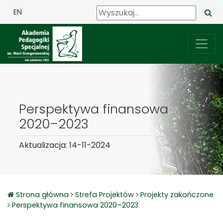
EN
Perspektywa finansowa
2020–2023
Aktualizacja: 14-11-2024
Strona główna
Strefa Projektów
Projekty zakończone
Perspektywa finansowa 2020–2023