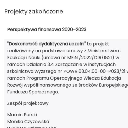
Projekty zakończone
Perspektywa finansowa 2020–2023
"Doskonałość dydaktyczna uczelni"
to projekt
realizowany na podstawie umowy z Ministerstwem
Edukacji i Nauki (umowa nr MEiN /2022/DIR/1821) w
ramach Działania 3.4 Zarządzanie w instytucjach
szkolnictwa wyższego nr POWR 03.04.00-00-P023/21 
ramach Programu Operacyjnego Wiedza Edukacja
Rozwój współfinansowanego ze środków Europejskieg
Funduszu Społecznego.
Zespół projektowy
Marcin Burski
Monika Czyżewska