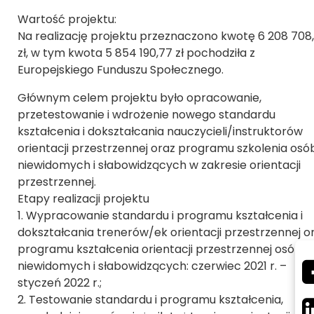
Wartość projektu:
Na realizację projektu przeznaczono kwotę 6 208 708
zł, w tym kwota 5 854 190,77 zł pochodziła z
Europejskiego Funduszu Społecznego.
Głównym celem projektu było opracowanie,
przetestowanie i wdrożenie nowego standardu
kształcenia i dokształcania nauczycieli/instruktorów
orientacji przestrzennej oraz programu szkolenia osó
niewidomych i słabowidzących w zakresie orientacji
przestrzennej.
Etapy realizacji projektu
1. Wypracowanie standardu i programu kształcenia i
dokształcania trenerów/ek orientacji przestrzennej o
programu kształcenia orientacji przestrzennej osób
niewidomych i słabowidzących: czerwiec 2021 r. –
styczeń 2022 r.;
2. Testowanie standardu i programu kształcenia,