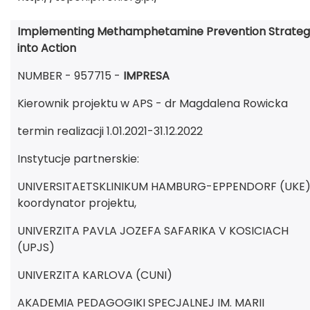
Implementing Methamphetamine Prevention Strateg
into Action
NUMBER - 957715 -
IMPRESA
Kierownik projektu w APS - dr Magdalena Rowicka
termin realizacji 1.01.2021-31.12.2022
Instytucje partnerskie:
UNIVERSITAETSKLINIKUM HAMBURG-EPPENDORF (UKE)
koordynator projektu,
UNIVERZITA PAVLA JOZEFA SAFARIKA V KOSICIACH
(UPJS)
UNIVERZITA KARLOVA (CUNI)
AKADEMIA PEDAGOGIKI SPECJALNEJ IM. MARII