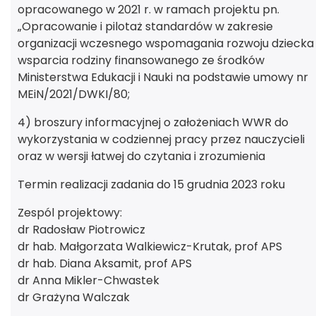
opracowanego w 2021 r. w ramach projektu pn.
„Opracowanie i pilotaż standardów w zakresie
organizacji wczesnego wspomagania rozwoju dziecka 
wsparcia rodziny finansowanego ze środków
Ministerstwa Edukacji i Nauki na podstawie umowy nr
MEiN/2021/DWKI/80;
4) broszury informacyjnej o założeniach WWR do
wykorzystania w codziennej pracy przez nauczycieli
oraz w wersji łatwej do czytania i zrozumienia
Termin realizacji zadania do 15 grudnia 2023 roku
Zespól projektowy:
dr Radosław Piotrowicz
dr hab. Małgorzata Walkiewicz-Krutak, prof APS
dr hab. Diana Aksamit, prof APS
dr Anna Mikler-Chwastek
dr Grażyna Walczak