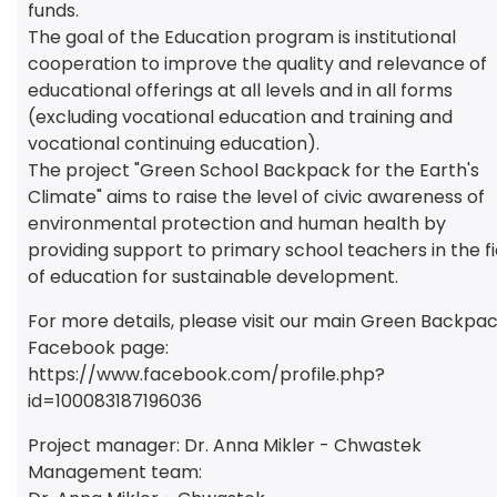
funds.
The goal of the Education program is institutional
cooperation to improve the quality and relevance of
educational offerings at all levels and in all forms
(excluding vocational education and training and
vocational continuing education).
The project "Green School Backpack for the Earth's
Climate" aims to raise the level of civic awareness of
environmental protection and human health by
providing support to primary school teachers in the fi
of education for sustainable development.
For more details, please visit our main Green Backpa
Facebook page:
https://www.facebook.com/profile.php?
id=100083187196036
Project manager: Dr. Anna Mikler - Chwastek
Management team: