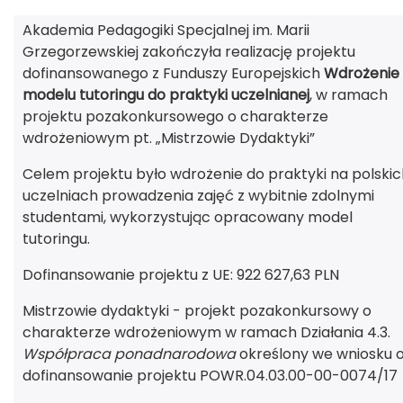
Akademia Pedagogiki Specjalnej im. Marii
Grzegorzewskiej zakończyła realizację projektu
dofinansowanego z Funduszy Europejskich
Wdrożenie
modelu tutoringu do praktyki uczelnianej
, w ramach
projektu pozakonkursowego o charakterze
wdrożeniowym pt. „Mistrzowie Dydaktyki”
Celem projektu było wdrożenie do praktyki na polskic
uczelniach prowadzenia zajęć z wybitnie zdolnymi
studentami, wykorzystując opracowany model
tutoringu.
Dofinansowanie projektu z UE: 922 627,63 PLN
Mistrzowie dydaktyki - projekt pozakonkursowy o
charakterze wdrożeniowym w ramach Działania 4.3.
Współpraca ponadnarodowa
określony we wniosku 
dofinansowanie projektu POWR.04.03.00-00-0074/17