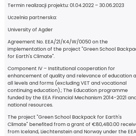
Termin realizacji projektu: 01.04.2022 – 30.06.2023
Uczelnia partnerska:
University of Agder
Agreement No. EEA/21/K4/W/0050 on the
implementation of the project "Green School Backpa
for Earth's Climate".
Component IV – Institutional cooperation for
enhancement of quality and relevance of education a
all levels and forms (excluding VET and vocational
continuing education).; The Education programme
funded by the EEA Financial Mechanism 2014-2021 an
national resources.
The project "Green School Backpack for Earth's
Climate" benefited from a grant of €80,480.00 recei
from Iceland, Liechtenstein and Norway under the EE