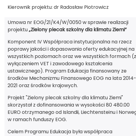
Kierownik projektu: dr Radosław Piotrowicz
Umowa nr EOG/21/K4/W/0050 w sprawie realizacji
projektu
„Zielony plecak szkolny dla klimatu Ziemi”
Komponent IV Współpraca instytucjonalna na rzecz
poprawy jakości i dopasowania oferty edukacyjnej na
wszystkich poziomach oraz we wszystkich formach (
wyłączeniem VET i zawodowego kształcenia
ustawicznego). Program Edukacja finansowany ze
środków Mechanizmu Finansowego EOG na lata 2014
2021 oraz środków krajowych.
Projekt "Zielony plecak szkolny dla klimatu Ziemi"
skorzystał z dofinansowania w wysokości 80 480.00
EURO otrzymanego od Islandii, Liechtensteinu i Norweg
w ramach funduszy EOG.
Celem Programu Edukacja była współpraca