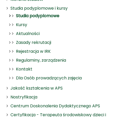
Studia podyplomowe i kursy
Studia podyplomowe
Kursy
Aktualności
Zasady rekrutacji
Rejestracja w IRK
Regulaminy, zarządzenia
Kontakt
Dla Osób prowadzących zajęcia
Jakość kształcenia w APS
Nostryfikacja
Centrum Doskonalenia Dydaktycznego APS
Certyfikacja - Terapeuta środowiskowy dzieci i