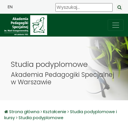
EN
Studia podyplomowe
Akademia Pedagogiki Specjalnej
w Warszawie
Strona główna
Kształcenie
Studia podyplomowe i
kursy
Studia podyplomowe