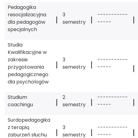
Pedagogika
resocjalizacyjna
3
-----------
|
|
|
dla pedagogów
semestry
-----
specjalnych
Studia
Kwalifikacyjne w
zakresie
3
-----------
|
|
|
przygotowania
semestry
-----
pedagogicznego
dla psychologów
Studium
2
-----------
|
|
|
coachingu
semestry
-----
Surdopedagogika
z terapią
3
-----------
|
|
|
zaburzeń słuchu
semestry
-----