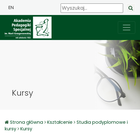
EN
Kursy
Strona główna
Kształcenie
Studia podyplomowe i
kursy
Kursy