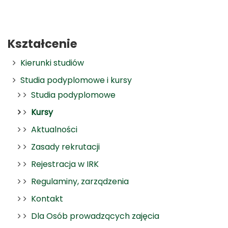
Kształcenie
Kierunki studiów
Studia podyplomowe i kursy
Studia podyplomowe
Kursy
Aktualności
Zasady rekrutacji
Rejestracja w IRK
Regulaminy, zarządzenia
Kontakt
Dla Osób prowadzących zajęcia