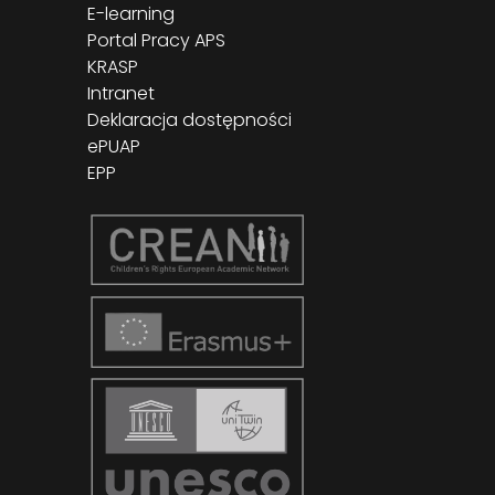
E-learning
Portal Pracy APS
KRASP
Intranet
Deklaracja dostępności
ePUAP
EPP