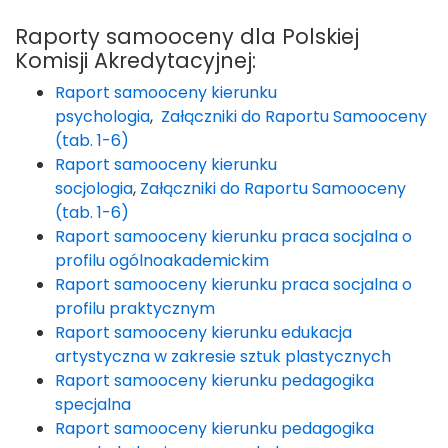
Raporty samooceny dla Polskiej
Komisji Akredytacyjnej:
Raport samooceny kierunku
psychologia
,
Załączniki do Raportu Samooceny
(tab. 1-6)
Raport samooceny kierunku
socjologia
,
Załączniki do Raportu Samooceny
(tab. 1-6)
Raport samooceny kierunku praca socjalna o
profilu ogólnoakademickim
Raport samooceny kierunku praca socjalna o
profilu praktycznym
Raport samooceny kierunku edukacja
artystyczna w zakresie sztuk plastycznych
Raport samooceny kierunku pedagogika
specjalna
Raport samooceny kierunku pedagogika