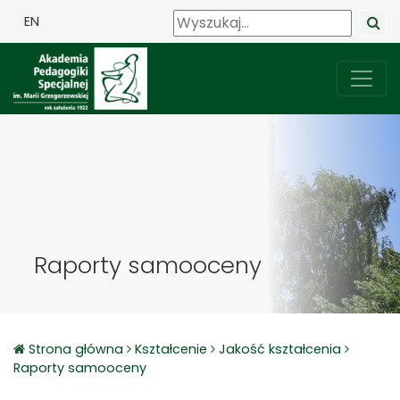
EN
Raporty samooceny
Strona główna
Kształcenie
Jakość kształcenia
Raporty samooceny