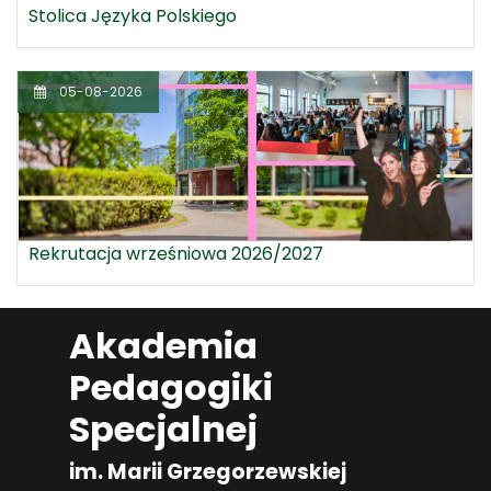
Stolica Języka Polskiego
05-08-2026
Rekrutacja wrześniowa 2026/2027
Akademia
Pedagogiki
Specjalnej
im. Marii Grzegorzewskiej