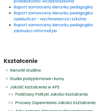
przedszkolna i wczesnoszkolna
Raport samooceny kierunku pedagogika
Raport samooceny kierunku pedagogika
opiekuńczo - wychowawcza i szkolna
Raport samooceny kierunku pedagogika
zdolności i informatyki
Kształcenie
Kierunki studiów
Studia podyplomowe i kursy
Jakość kształcenia w APS
Podstawy Polityki Jakości Kształcenia
Procesy Zapewniania Jakości Kształcenia