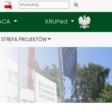
ACA
KRUPed
STREFA PROJEKTÓW