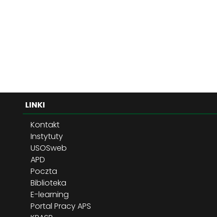
LINKI
Kontakt
Instytuty
USOSweb
APD
Poczta
Biblioteka
E-learning
Portal Pracy APS