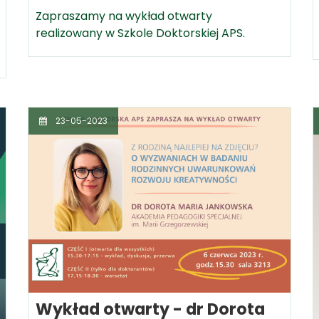
Zapraszamy na wykład otwarty
realizowany w Szkole Doktorskiej APS.
23-05-2023
Wykład otwarty - dr Dorota