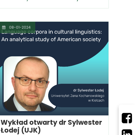
08-01-2024
Wykład otwarty dr Sylwester
Łodej (UJK)