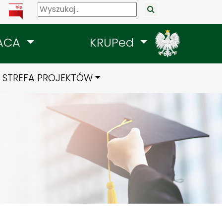
ACA
KRUPed
STREFA PROJEKTÓW