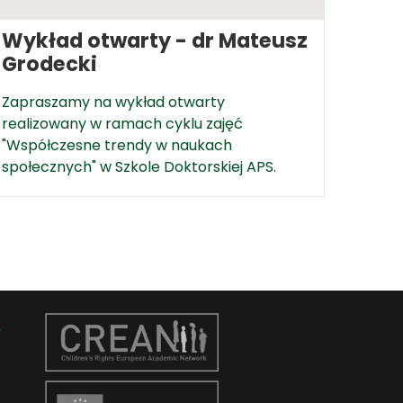
Wykład otwarty - dr Mateusz
Grodecki
Zapraszamy na wykład otwarty
realizowany w ramach cyklu zajęć
"Współczesne trendy w naukach
społecznych" w Szkole Doktorskiej APS.