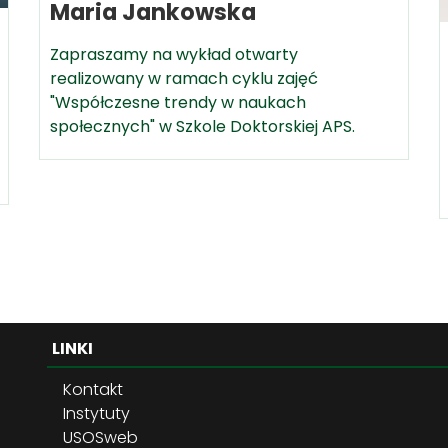
Maria Jankowska
Zapraszamy na wykład otwarty
realizowany w ramach cyklu zajęć
"Współczesne trendy w naukach
społecznych" w Szkole Doktorskiej APS.
LINKI
Kontakt
Instytuty
USOSweb