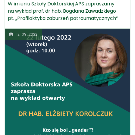
W imieniu Szkoły Doktorskiej APS zapraszamy
na wykład prof. dr hab. Bogdana Zawadzkiego
pt. „Profilaktyka zaburzeń potraumatycznych”
12-09-2022