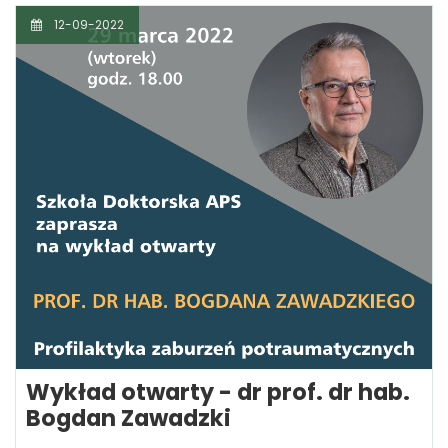
12-09-2022
Wykład otwarty - dr prof. dr hab.
Bogdan Zawadzki