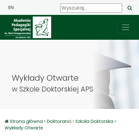
EN
Wykłady Otwarte
w Szkole Doktorskiej APS
Strona główna
Doktoranci
Szkoła Doktorska
Wykłady Otwarte