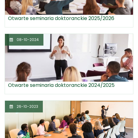
Otwarte seminaria doktoranckie 2025/2026
08-10-2024
Otwarte seminaria doktoranckie 2024/2025
26-10-2023