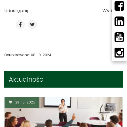
Udostępnij:
Wydrukuj
Opublikowano: 08-10-2024
Aktualności
23-10-2025