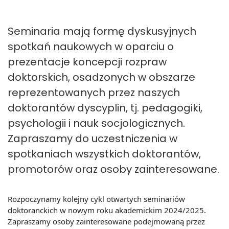
Seminaria mają formę dyskusyjnych
spotkań naukowych w oparciu o
prezentacje koncepcji rozpraw
doktorskich, osadzonych w obszarze
reprezentowanych przez naszych
doktorantów dyscyplin, tj. pedagogiki,
psychologii i nauk socjologicznych.
Zapraszamy do uczestniczenia w
spotkaniach wszystkich doktorantów,
promotorów oraz osoby zainteresowane.
Rozpoczynamy kolejny cykl otwartych seminariów
doktoranckich w nowym roku akademickim 2024/2025.
Zapraszamy osoby zainteresowane podejmowaną przez