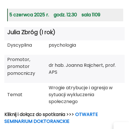
5 czerwca 2025 r. godz. 12.30 sala 1109
Julia Zbróg (I rok)
Dyscyplina
psychologia
Promotor,
dr hab. Joanna Rajchert, prof.
promotor
APS
pomocniczy
Wrogie atrybucje i agresja w
Temat
sytuacji wykluczenia
społecznego
Kliknij i dołącz do spotkania >>>
OTWARTE
SEMINARIUM DOKTORANCKIE