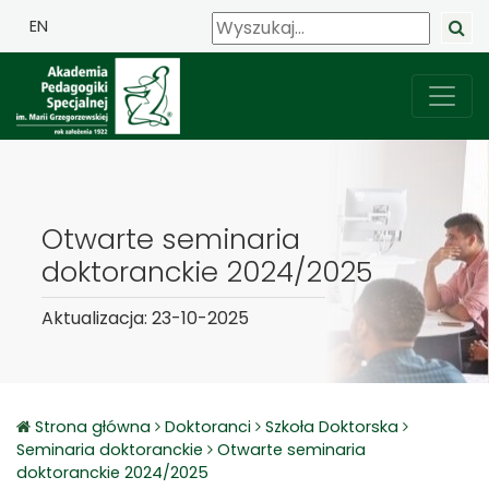
EN
Otwarte seminaria
doktoranckie 2024/2025
Aktualizacja: 23-10-2025
Strona główna
Doktoranci
Szkoła Doktorska
Seminaria doktoranckie
Otwarte seminaria
doktoranckie 2024/2025