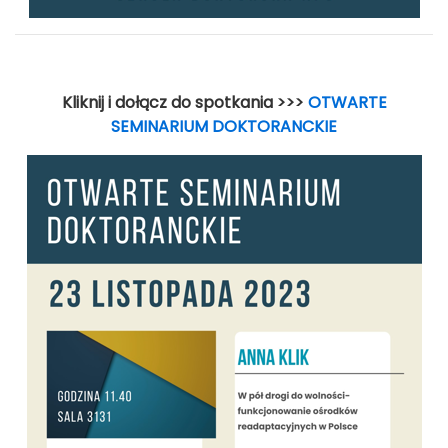
Kliknij i dołącz do spotkania >>>
OTWARTE
SEMINARIUM DOKTORANCKIE