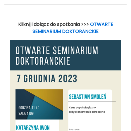
Kliknij i dołącz do spotkania >>>
OTWARTE
SEMINARIUM DOKTORANCKIE