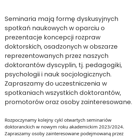
Seminaria mają formę dyskusyjnych
spotkań naukowych w oparciu o
prezentacje koncepcji rozpraw
doktorskich, osadzonych w obszarze
reprezentowanych przez naszych
doktorantów dyscyplin, tj. pedagogiki,
psychologii i nauk socjologicznych.
Zapraszamy do uczestniczenia w
spotkaniach wszystkich doktorantów,
promotorów oraz osoby zainteresowane.
Rozpoczynamy kolejny cykl otwartych seminariów
doktoranckich w nowym roku akademickim 2023/2024.
Zapraszamy
osoby zainteresowane podejmowaną przez