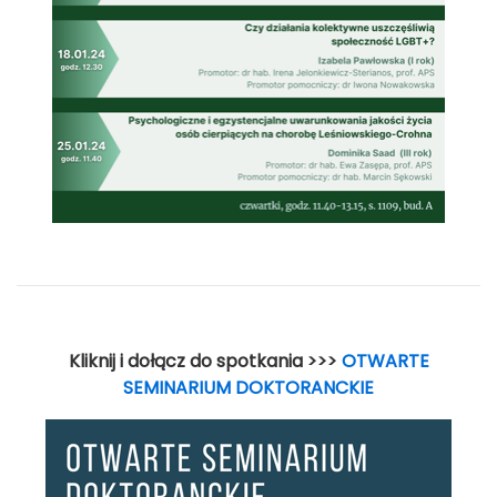
Kliknij i dołącz do spotkania >>>
OTWARTE
SEMINARIUM DOKTORANCKIE