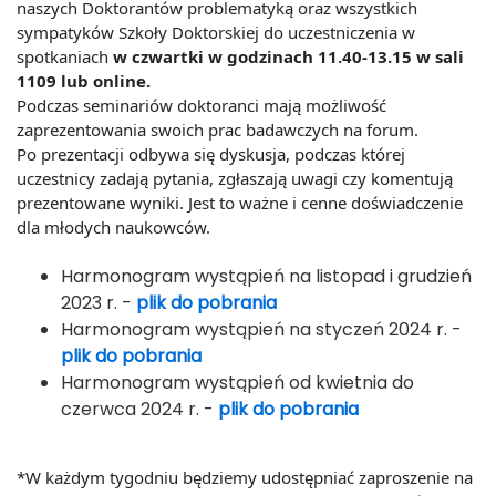
naszych Doktorantów problematyką oraz wszystkich
sympatyków Szkoły Doktorskiej do
uczestniczenia w
spotkaniach
w czwartki w godzinach 11.40-13.15 w sali
1109 lub online.
Podczas seminariów doktoranci mają możliwość
zaprezentowania swoich prac badawczych na forum.
Po prezentacji odbywa się dyskusja, podczas której
uczestnicy zadają pytania, zgłaszają uwagi czy komentują
prezentowane wyniki. Jest to ważne i cenne doświadczenie
dla młodych naukowców.
Harmonogram wystąpień na listopad i grudzień
2023 r. -
plik do pobrania
Harmonogram wystąpień na styczeń 2024 r. -
plik do pobrania
Harmonogram wystąpień od kwietnia do
czerwca 2024 r. -
plik do pobrania
*W każdym tygodniu będziemy udostępniać zaproszenie na