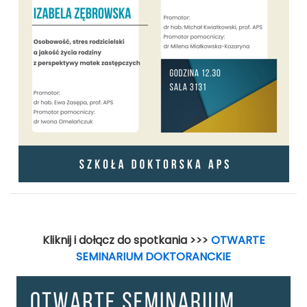
Kliknij i dołącz do spotkania >>>
OTWARTE
SEMINARIUM DOKTORANCKIE