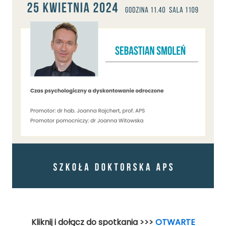
Kliknij i dołącz do spotkania >>>
OTWARTE