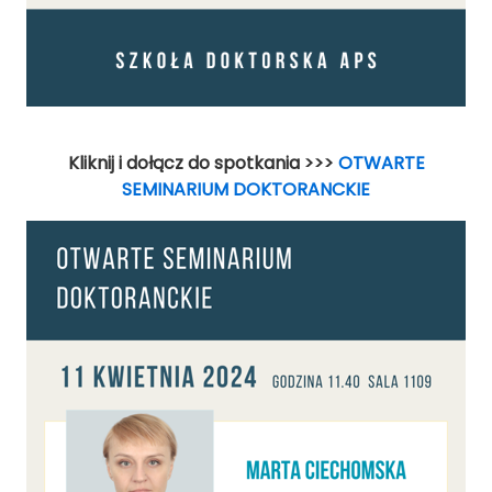
Kliknij i dołącz do spotkania >>>
OTWARTE
SEMINARIUM DOKTORANCKIE