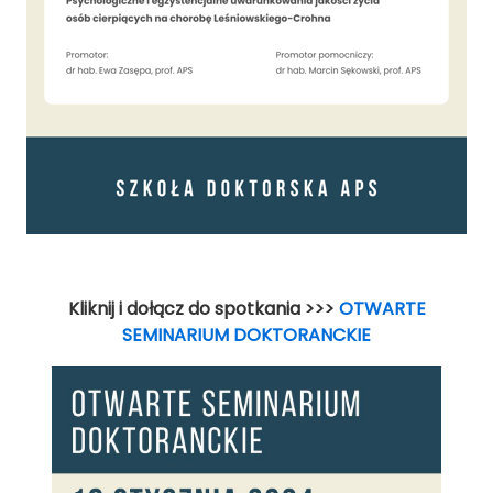
Kliknij i dołącz do spotkania >>>
OTWARTE
SEMINARIUM DOKTORANCKIE