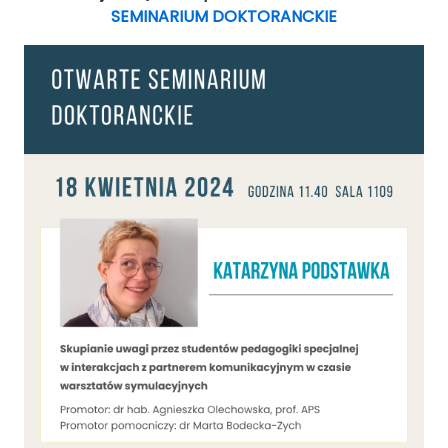
SEMINARIUM DOKTORANCKIE