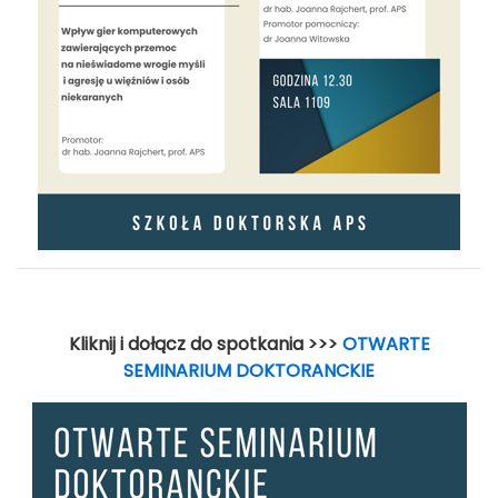
Kliknij i dołącz do spotkania >>>
OTWARTE
SEMINARIUM DOKTORANCKIE