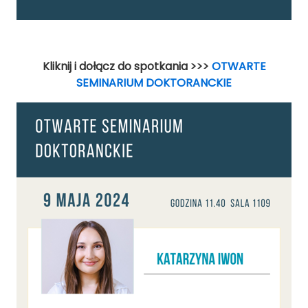
Kliknij i dołącz do spotkania >>>
OTWARTE
SEMINARIUM DOKTORANCKIE