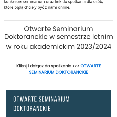
konkretne seminarium oraz link do spotkania dla osób,
które będą chciały być z nami online.
Otwarte Seminarium
Doktoranckie w semestrze letnim
w roku akademickim 2023/2024
Kliknij i dołącz do spotkania >>>
OTWARTE
SEMINARIUM DOKTORANCKIE