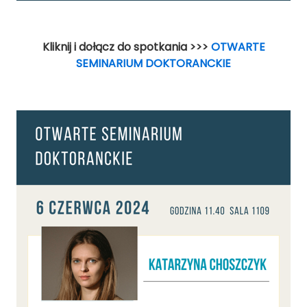
Kliknij i dołącz do spotkania >>>
OTWARTE
SEMINARIUM DOKTORANCKIE