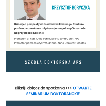
Kliknij i dołącz do spotkania >>>
OTWARTE
SEMINARIUM DOKTORANCKIE