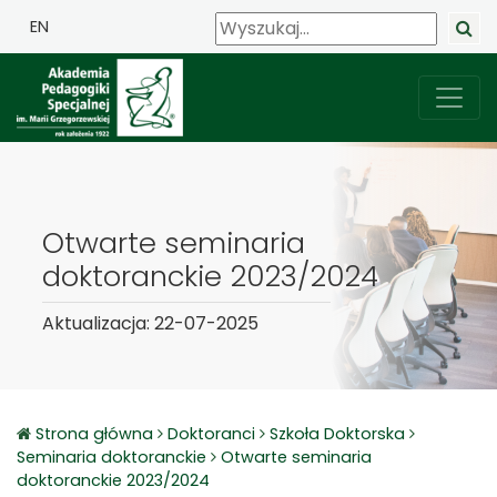
EN
Otwarte seminaria
doktoranckie 2023/2024
Aktualizacja: 22-07-2025
Strona główna
Doktoranci
Szkoła Doktorska
Seminaria doktoranckie
Otwarte seminaria
doktoranckie 2023/2024