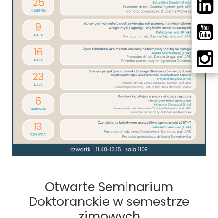
Otwarte Seminarium
Doktoranckie w semestrze
zimowych