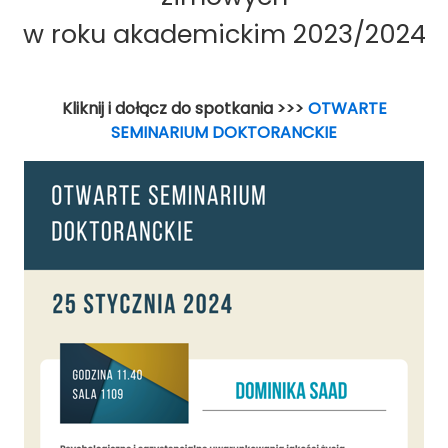
w roku akademickim 2023/2024
Kliknij i dołącz do spotkania >>>
OTWARTE
SEMINARIUM DOKTORANCKIE