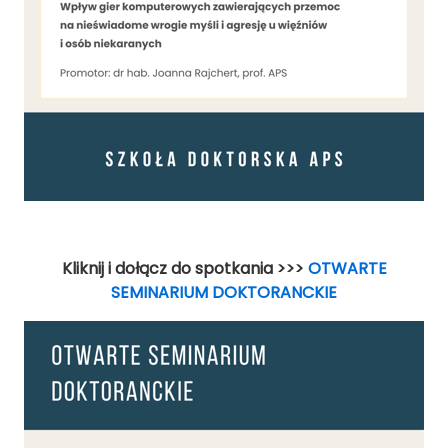
Kliknij i dołącz do spotkania >>>
OTWARTE
SEMINARIUM DOKTORANCKIE