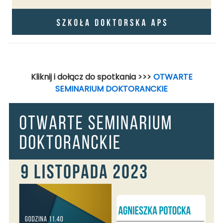
Kliknij i dołącz do spotkania >>>
OTWARTE
SEMINARIUM DOKTORANCKIE