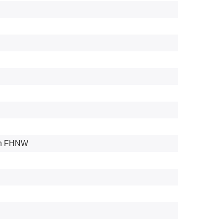
ion FHNW