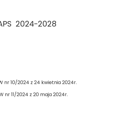
 APS 2024-2028
 nr 10/2024 z 24 kwietnia 2024r.
 nr 11/2024 z 20 maja 2024r.