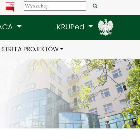
ACA
KRUPed
STREFA PROJEKTÓW