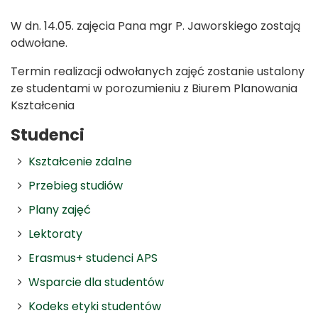
W dn. 14.05. zajęcia Pana mgr P. Jaworskiego zostają
odwołane.
Termin realizacji odwołanych zajęć zostanie ustalony
ze studentami w porozumieniu z Biurem Planowania
Kształcenia
Studenci
Kształcenie zdalne
Przebieg studiów
Plany zajęć
Lektoraty
Erasmus+ studenci APS
Wsparcie dla studentów
Kodeks etyki studentów