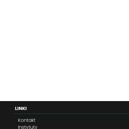
LINKI
Kontakt
Instytuty