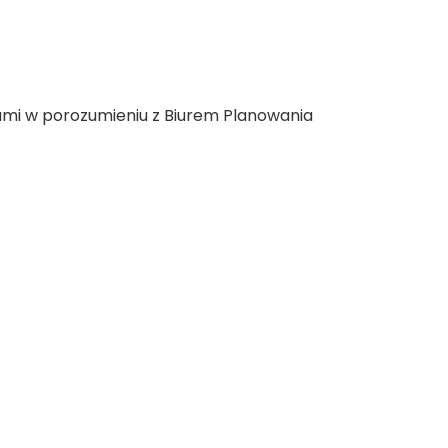
tami w porozumieniu z Biurem Planowania