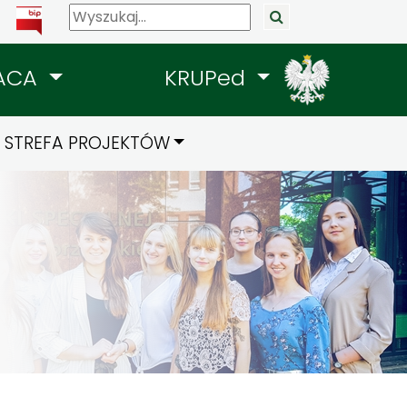
ACA
KRUPed
STREFA PROJEKTÓW