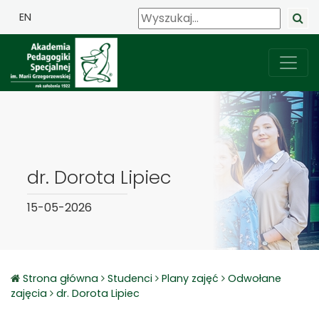
EN
dr. Dorota Lipiec
15-05-2026
Strona główna
Studenci
Plany zajęć
Odwołane
zajęcia
dr. Dorota Lipiec