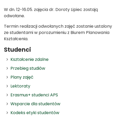
W dn. 12-16.05. zajęcia dr. Doroty Lipiec zostają
odwołane.
Termin realizacji odwołanych zajęć zostanie ustalony
ze studentami w porozumieniu z Biurem Planowania
Kształcenia.
Studenci
Kształcenie zdalne
Przebieg studiów
Plany zajęć
Lektoraty
Erasmus+ studenci APS
Wsparcie dla studentów
Kodeks etyki studentów