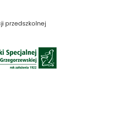
i przedszkolnej