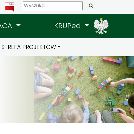
ACA
KRUPed
STREFA PROJEKTÓW