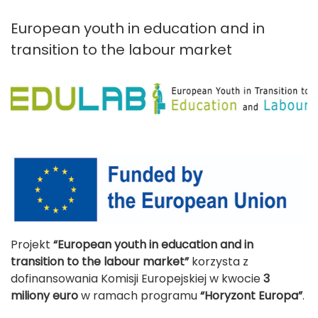
European youth in education and in
transition to the labour market
Projekt
“European youth in education and in
transition to the labour market”
korzysta z
dofinansowania Komisji Europejskiej w kwocie
3
miliony euro
w ramach programu
“Horyzont Europa”
.