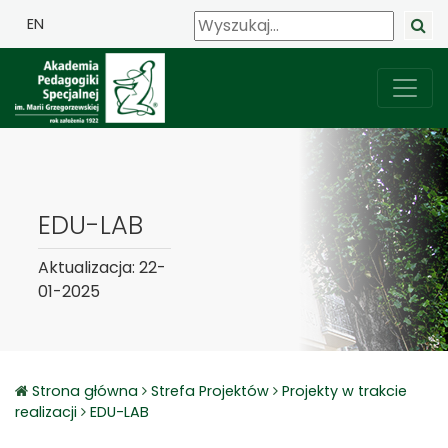
EN
EDU-LAB
Aktualizacja: 22-
01-2025
Strona główna
Strefa Projektów
Projekty w trakcie
realizacji
EDU-LAB