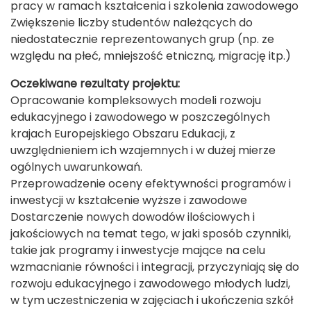
pracy w ramach kształcenia i szkolenia zawodowego
Zwiększenie liczby studentów należących do
niedostatecznie reprezentowanych grup (np. ze
względu na płeć, mniejszość etniczną, migrację itp.)
Oczekiwane rezultaty projektu:
Opracowanie kompleksowych modeli rozwoju
edukacyjnego i zawodowego w poszczególnych
krajach Europejskiego Obszaru Edukacji, z
uwzględnieniem ich wzajemnych i w dużej mierze
ogólnych uwarunkowań.
Przeprowadzenie oceny efektywności programów i
inwestycji w kształcenie wyższe i zawodowe
Dostarczenie nowych dowodów ilościowych i
jakościowych na temat tego, w jaki sposób czynniki,
takie jak programy i inwestycje mające na celu
wzmacnianie równości i integracji, przyczyniają się do
rozwoju edukacyjnego i zawodowego młodych ludzi,
w tym uczestniczenia w zajęciach i ukończenia szkół