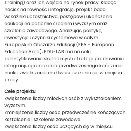
Training) oraz ich wejścia na rynek pracy. Kładąc
nacisk na równość i integrację, projekt bada
wskaźniki uczestnictwa, postępów i ukończenia
edukacji na poziomie średnim i wyższym oraz
szkolenia zawodowego. Analizując politykę,
inwestycje i czynniki systemowe w całym
Europejskim Obszarze Edukacji (EEA – European
Education Area), EDU-LAB ma na celu
zidentyfikowanie skutecznych strategii promowania
integracji, ograniczania przedwczesnego kończenia
nauki i zwiększania możliwości uczenia się w miejscu
pracy.
Cele projektu:
Zwiększenie liczby młodych osób z wykształceniem
wyższym
Zmniejszenie liczby osób przedwcześnie kończących
kształcenie i szkolenie zawodowe
Zwiększenie liczby osób uczących się w miejscu