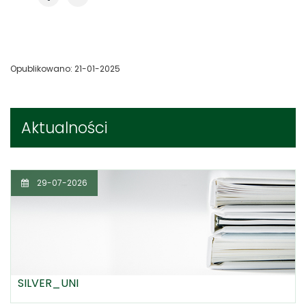
Opublikowano: 21-01-2025
Aktualności
29-07-2026
SILVER_UNI