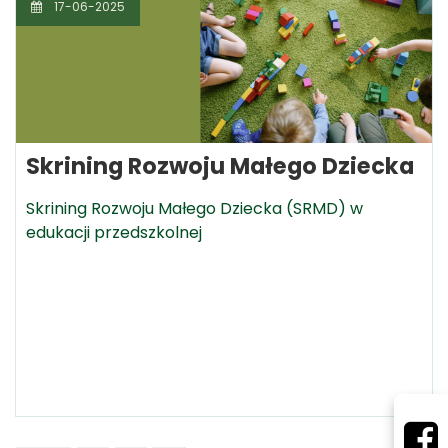
17-06-2025
Skrining Rozwoju Małego Dziecka
Skrining Rozwoju Małego Dziecka (SRMD) w
edukacji przedszkolnej