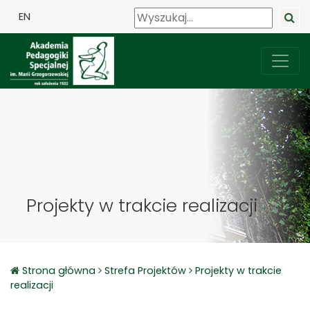
EN
Projekty w trakcie realizacji
Strona główna
Strefa Projektów
Projekty w trakcie
realizacji