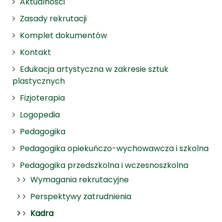
Aktualności
Zasady rekrutacji
Komplet dokumentów
Kontakt
Edukacja artystyczna w zakresie sztuk
plastycznych
Fizjoterapia
Logopedia
Pedagogika
Pedagogika opiekuńczo-wychowawcza i szkolna
Pedagogika przedszkolna i wczesnoszkolna
Wymagania rekrutacyjne
Perspektywy zatrudnienia
Kadra