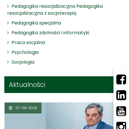
Pedagogika resocjalizacyjna Pedagogika
resocjalizacyjna z socjoterapią
Pedagogika specjalna
Pedagogika zdolności i informatyki
Praca socjalna
Psychologia
Socjologia
Aktualności
07-08-2026