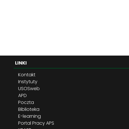
LINKI
Kontakt
Instytuty
USOSweb
APD
Poczta
Biblioteka
E-learning
Portal Pracy APS