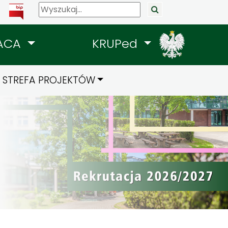
ACA
KRUPed
STREFA PROJEKTÓW