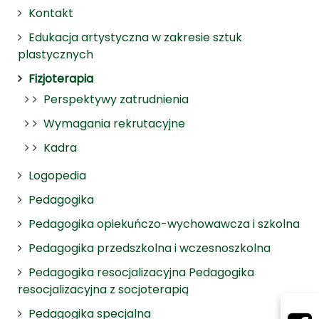
Kontakt
Edukacja artystyczna w zakresie sztuk
plastycznych
Fizjoterapia
Perspektywy zatrudnienia
Wymagania rekrutacyjne
Kadra
Logopedia
Pedagogika
Pedagogika opiekuńczo-wychowawcza i szkolna
Pedagogika przedszkolna i wczesnoszkolna
Pedagogika resocjalizacyjna Pedagogika
resocjalizacyjna z socjoterapią
Pedagogika specjalna