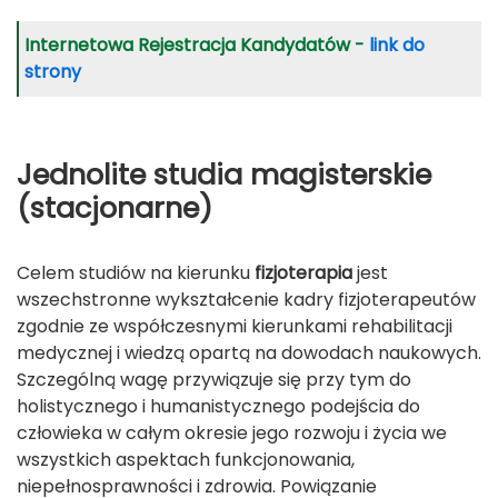
Internetowa Rejestracja Kandydatów -
link do
strony
Jednolite studia magisterskie
(stacjonarne)
Celem studiów na kierunku
fizjoterapia
jest
wszechstronne wykształcenie kadry fizjoterapeutów
zgodnie ze współczesnymi kierunkami rehabilitacji
medycznej i wiedzą opartą na dowodach naukowych.
Szczególną wagę przywiązuje się przy tym do
holistycznego i humanistycznego podejścia do
człowieka w całym okresie jego rozwoju i życia we
wszystkich aspektach funkcjonowania,
niepełnosprawności i zdrowia. Powiązanie