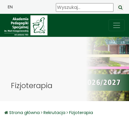
EN
Fizjoterapia
Strona główna
Rekrutacja
Fizjoterapia