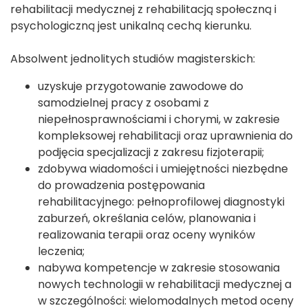
rehabilitacji medycznej z rehabilitacją społeczną i
psychologiczną jest unikalną cechą kierunku.
Absolwent jednolitych studiów magisterskich:
uzyskuje przygotowanie zawodowe do
samodzielnej pracy z osobami z
niepełnosprawnościami i chorymi, w zakresie
kompleksowej rehabilitacji oraz uprawnienia do
podjęcia specjalizacji z zakresu fizjoterapii;
zdobywa wiadomości i umiejętności niezbędne
do prowadzenia postępowania
rehabilitacyjnego: pełnoprofilowej diagnostyki
zaburzeń, określania celów, planowania i
realizowania terapii oraz oceny wyników
leczenia;
nabywa kompetencje w zakresie stosowania
nowych technologii w rehabilitacji medycznej a
w szczególności: wielomodalnych metod oceny