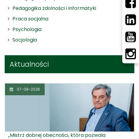
Pedagogika zdolności i informatyki
Praca socjalna
Psychologia
Socjologia
Aktualności
07-08-2026
„Mistrz dobrej obecności, która pozwala