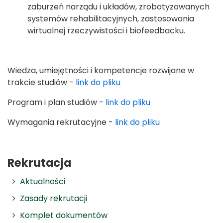
zaburzeń narządu i układów, zrobotyzowanych
systemów rehabilitacyjnych, zastosowania
wirtualnej rzeczywistości i biofeedbacku.
Wiedza, umiejętności i kompetencje rozwijane w
trakcie studiów -
link do pliku
Program i plan studiów -
link do pliku
Wymagania rekrutacyjne -
link do pliku
Rekrutacja
Aktualności
Zasady rekrutacji
Komplet dokumentów