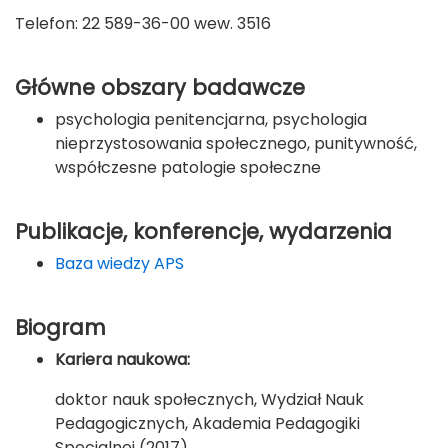
Telefon: 22 589-36-00 wew. 3516
Główne obszary badawcze
psychologia penitencjarna, psychologia
nieprzystosowania społecznego, punitywność,
współczesne patologie społeczne
Publikacje, konferencje, wydarzenia
Baza wiedzy APS
Biogram
Kariera naukowa:
doktor nauk społecznych, Wydział Nauk
Pedagogicznych, Akademia Pedagogiki
Specjalnej (2017)