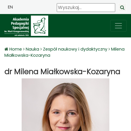
EN
Home
Nauka
Zespół naukowy i dydaktyczny
Milena
Miałkowska-Kozaryna
dr Milena Miałkowska-Kozaryna