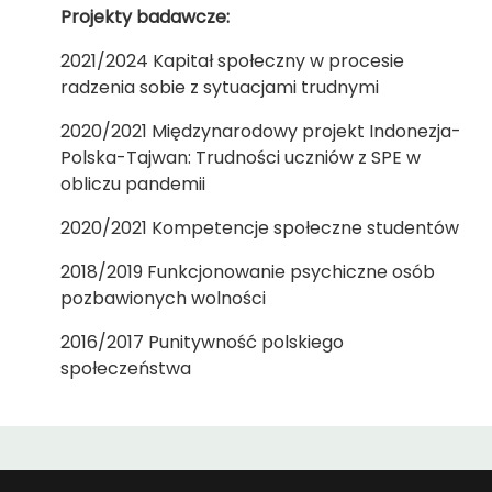
Projekty badawcze:
2021/2024 Kapitał społeczny w procesie
radzenia sobie z sytuacjami trudnymi
2020/2021 Międzynarodowy projekt Indonezja-
Polska-Tajwan: Trudności uczniów z SPE w
obliczu pandemii
2020/2021 Kompetencje społeczne studentów
2018/2019 Funkcjonowanie psychiczne osób
pozbawionych wolności
2016/2017 Punitywność polskiego
społeczeństwa