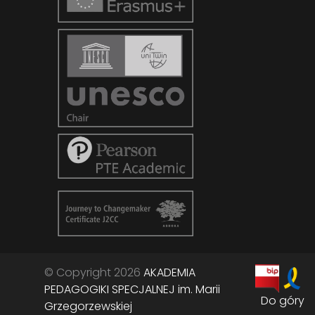
© Copyright 2026
AKADEMIA
PEDAGOGIKI SPECJALNEJ im. Marii
Do góry
Grzegorzewskiej