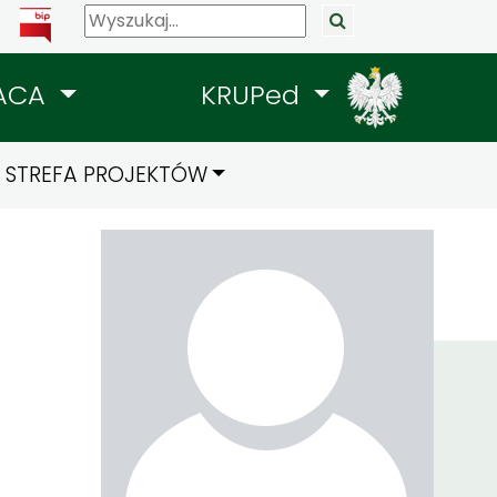
ACA
KRUPed
STREFA PROJEKTÓW