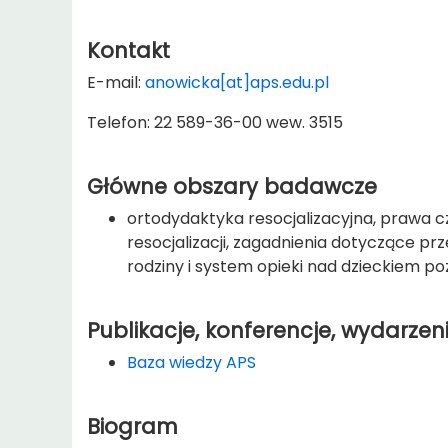
Kontakt
E-mail:
anowicka[at]aps.edu.pl
Telefon: 22 589-36-00 wew. 3515
Główne obszary badawcze
ortodydaktyka resocjalizacyjna, prawa c
resocjalizacji, zagadnienia dotyczące pr
rodziny i system opieki nad dzieckiem po
Publikacje, konferencje, wydarzen
Baza wiedzy APS
Biogram