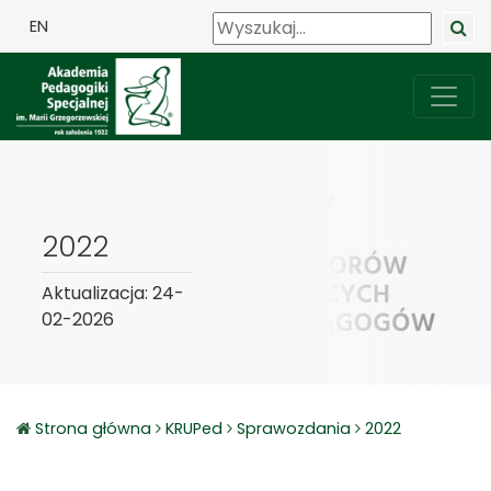
EN
2022
Aktualizacja: 24-
02-2026
Strona główna
KRUPed
Sprawozdania
2022