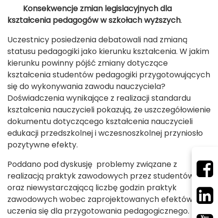
Konsekwencje zmian legislacyjnych dla
kształcenia pedagogów w szkołach wyższych
.
Uczestnicy posiedzenia debatowali nad zmianą
statusu pedagogiki jako kierunku kształcenia. W jakim
kierunku powinny pójść zmiany dotyczące
kształcenia studentów pedagogiki przygotowujących
się do wykonywania zawodu nauczyciela?
Doświadczenia wynikające z realizacji standardu
kształcenia nauczycieli pokazują, że uszczegółowienie
dokumentu dotyczącego kształcenia nauczycieli
edukacji przedszkolnej i wczesnoszkolnej przyniosło
pozytywne efekty.
Poddano pod dyskusję problemy związane z
realizacją praktyk zawodowych przez studentów
oraz niewystarczającą liczbę godzin praktyk
zawodowych wobec zaprojektowanych efektów
uczenia się dla przygotowania pedagogicznego.