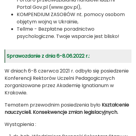
Portal Gov.pl (www.gov.pl),
KOMPENDIUM ZASOBÓW nt. pomocy osobom
objętym wojną w Ukrainie,
Tellme - Bezpłatne poradnictwo
psychologiczne. Twoje wsparcie jest blisko!
Sprawozdanie z dnia 6-8.06.2022 r.:
W dniach 6-8 czerwca 2021 r. odbyło się posiedzenie
Konferencji Rektorów Uczelni Pedagogicznych
zorganizowane przez Akademię Ignatianum w
Krakowie.
Tematem przewodnim posiedzenia było
Kształcenie
nauczycieli. Konsekwencje zmian legislacyjnych.
Wystąpienia :