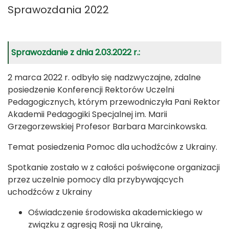
Sprawozdania 2022
Sprawozdanie z dnia 2.03.2022 r.:
2 marca 2022 r. odbyło się nadzwyczajne, zdalne
posiedzenie Konferencji Rektorów Uczelni
Pedagogicznych, którym przewodniczyła Pani Rektor
Akademii Pedagogiki Specjalnej im. Marii
Grzegorzewskiej Profesor Barbara Marcinkowska.
Temat posiedzenia Pomoc dla uchodźców z Ukrainy.
Spotkanie zostało w z całości poświęcone organizacji
przez uczelnie pomocy dla przybywających
uchodźców z Ukrainy
Oświadczenie środowiska akademickiego w
związku z agresją Rosji na Ukrainę,