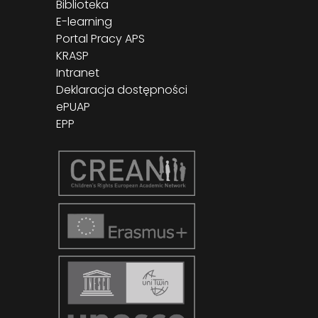
Biblioteka
E-learning
Portal Pracy APS
KRASP
Intranet
Deklaracja dostępności
ePUAP
EPP