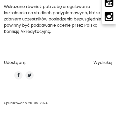
Wskazano również potrzebę uregulowania
kształcenia na studiach podyplomowych, które
zdaniem uczestników posiedzenia bezwzględnie
powinny być poddawanie ocenie przez Polską
Komisję Akredytacyjną.
Udostępnij:
Wydrukuj
Opublikowano: 20-05-2024