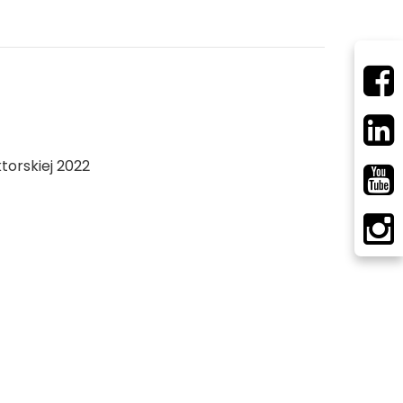
torskiej 2022