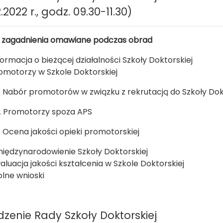
.2022 r., godz. 09.30-11.30)
 zagadnienia omawiane podczas obrad
formacja o bieżącej działalności Szkoły Doktorskiej
omotorzy w Szkole Doktorskiej
. Nabór promotorów w związku z rekrutacją do Szkoły Dok
. Promotorzy spoza APS
. Ocena jakości opieki promotorskiej
iędzynarodowienie Szkoły Doktorskiej
aluacja jakości kształcenia w Szkole Doktorskiej
lne wnioski
dzenie Rady Szkoły Doktorskiej