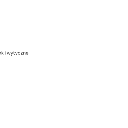
ek i wytyczne