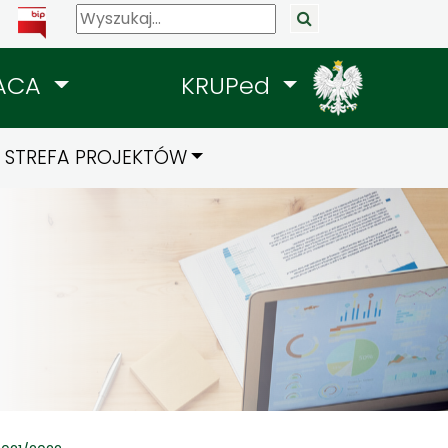
ACA
KRUPed
STREFA PROJEKTÓW