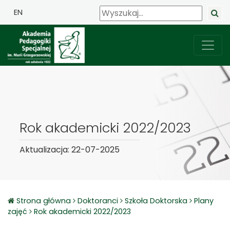
EN
Rok akademicki 2022/2023
Aktualizacja: 22-07-2025
Strona główna
Doktoranci
Szkoła Doktorska
Plany
zajęć
Rok akademicki 2022/2023