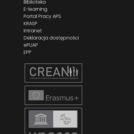
Biblioteka
E-learning
Portal Pracy APS
KRASP
Intranet
Deklaracja dostępności
ePUAP
EPP