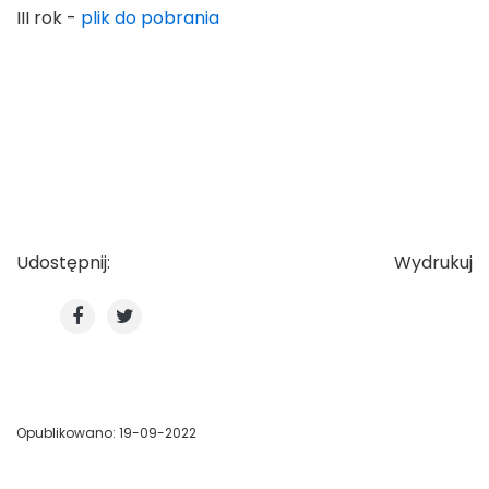
III rok -
plik do pobrania
Udostępnij:
Wydrukuj
Opublikowano: 19-09-2022