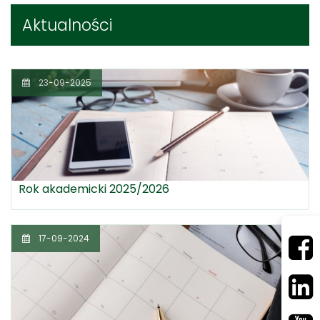
Aktualności
23-09-2025
Rok akademicki 2025/2026
17-09-2024