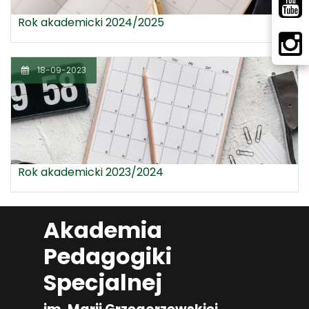
Rok akademicki 2024/2025
18-09-2023
Rok akademicki 2023/2024
Akademia
Pedagogiki
Specjalnej