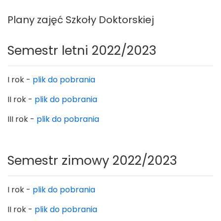
Plany zajęć Szkoły Doktorskiej
Semestr letni 2022/2023
I rok -
plik do pobrania
II rok -
plik do pobrania
III rok -
plik do pobrania
Semestr zimowy 2022/2023
I rok -
plik do pobrania
II rok -
plik do pobrania