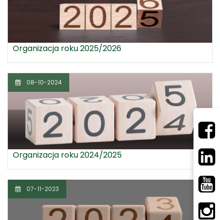
Organizacja roku 2025/2026
08-10-2024
Organizacja roku 2024/2025
07-11-2023