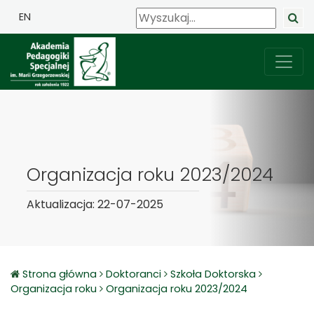
EN
Organizacja roku 2023/2024
Aktualizacja: 22-07-2025
Strona główna
Doktoranci
Szkoła Doktorska
Organizacja roku
Organizacja roku 2023/2024