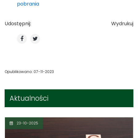
pobrania
Udostępnij:
Wydrukuj
Opublikowano: 07-11-2023
Aktualności
23-10-2025