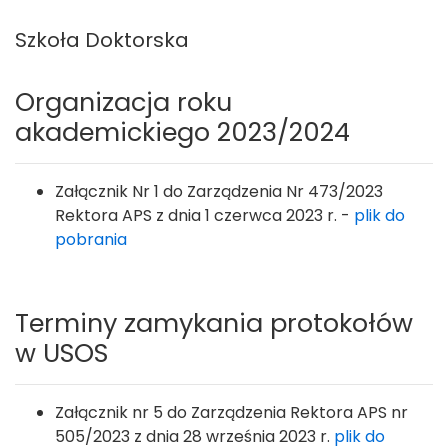
Szkoła Doktorska
Organizacja roku
akademickiego 2023/2024
Załącznik Nr 1 do Zarządzenia Nr 473/2023
Rektora APS z dnia 1 czerwca 2023 r. -
plik do
pobrania
Terminy zamykania protokołów
w USOS
Załącznik nr 5 do Zarządzenia Rektora APS nr
505/2023 z dnia 28 września 2023 r.
plik do