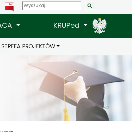
ACA
KRUPed
STREFA PROJEKTÓW