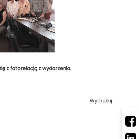
 z fotorelacją z wydarzenia.
Wydrukuj