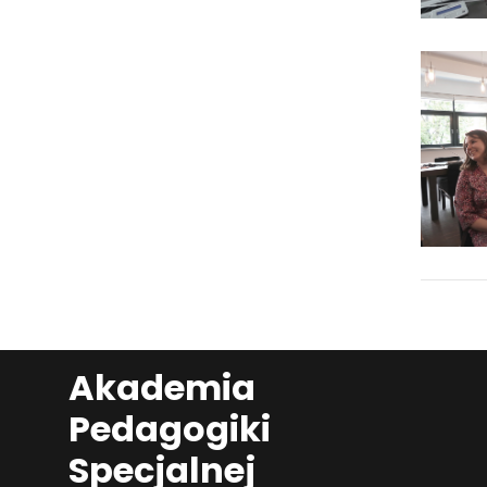
Akademia
Pedagogiki
Specjalnej