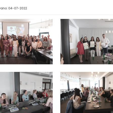
wano: 04-07-2022