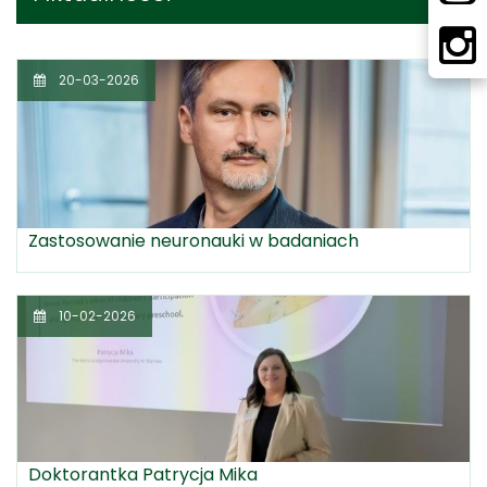
20-03-2026
Zastosowanie neuronauki w badaniach
10-02-2026
Doktorantka Patrycja Mika