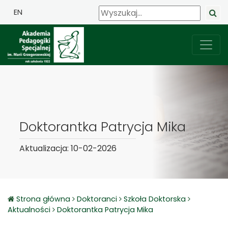
EN
Doktorantka Patrycja Mika
Aktualizacja: 10-02-2026
Strona główna
Doktoranci
Szkoła Doktorska
Aktualności
Doktorantka Patrycja Mika