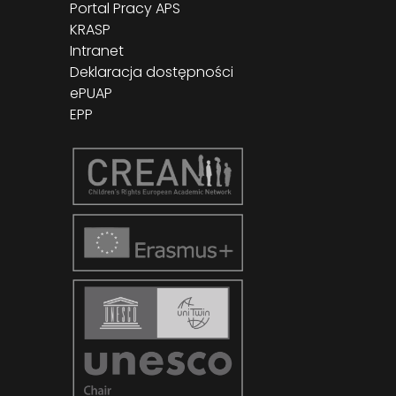
Portal Pracy APS
KRASP
Intranet
Deklaracja dostępności
ePUAP
EPP